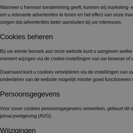
Wanneer u hiervoor toestemming geeft, kunnen wij marketing- 
om u relevante advertenties te tonen en het effect van onze 
zorgen dat advertenties beter aansluiten bij uw interesses.
Cookies beheren
Bij uw eerste bezoek aan onze website kunt u aangeven welke 
moment wijzigen via de cookie-instellingen van uw browser of 
Daarnaast kunt u cookies verwijderen via de instellingen van 
onderdelen van de website mogelijk minder goed functioneren 
Persoonsgegevens
Voor zover cookies persoonsgegevens verwerken, gebeurt dit 
privacywetgeving (AVG).
Wijzigingen