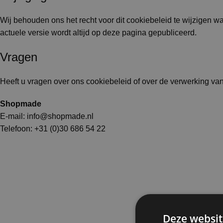
Wij behouden ons het recht voor dit cookiebeleid te wijzigen 
actuele versie wordt altijd op deze pagina gepubliceerd.
Vragen
Heeft u vragen over ons cookiebeleid of over de verwerking v
Shopmade
E-mail:
info@shopmade.nl
Telefoon: +31 (0)30 686 54 22
Deze websit