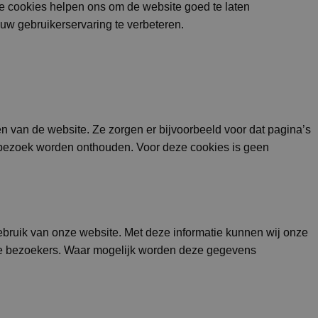
e cookies helpen ons om de website goed te laten
n uw gebruikerservaring te verbeteren.
en van de website. Ze zorgen er bijvoorbeeld voor dat pagina’s
bezoek worden onthouden. Voor deze cookies is geen
 gebruik van onze website. Met deze informatie kunnen wij onze
e bezoekers. Waar mogelijk worden deze gegevens