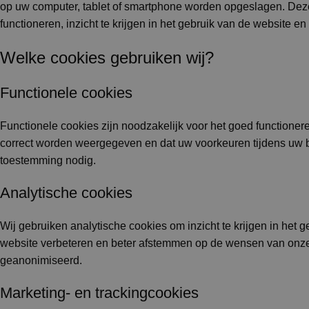
op uw computer, tablet of smartphone worden opgeslagen. Dez
functioneren, inzicht te krijgen in het gebruik van de website e
Welke cookies gebruiken wij?
Functionele cookies
Functionele cookies zijn noodzakelijk voor het goed functioner
correct worden weergegeven en dat uw voorkeuren tijdens uw 
toestemming nodig.
Analytische cookies
Wij gebruiken analytische cookies om inzicht te krijgen in het
website verbeteren en beter afstemmen op de wensen van onz
geanonimiseerd.
Marketing- en trackingcookies