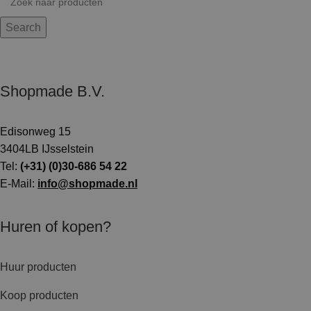
Search
Shopmade B.V.
Edisonweg 15
3404LB IJsselstein
Tel:
(+31) (0)30-686 54 22
E-Mail:
info@shopmade.nl
Huren of kopen?
Huur producten
Koop producten