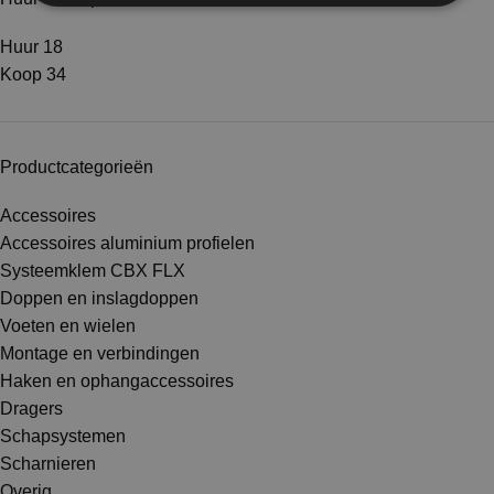
Huur
18
Koop
34
Productcategorieën
Accessoires
Accessoires aluminium profielen
Systeemklem CBX FLX
Doppen en inslagdoppen
Voeten en wielen
Montage en verbindingen
Haken en ophangaccessoires
Dragers
Schapsystemen
Scharnieren
Overig