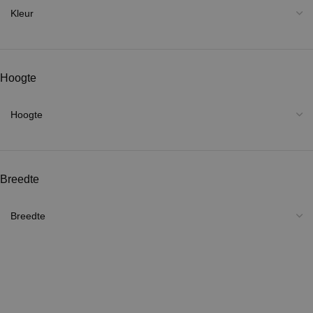
Hoogte
Breedte