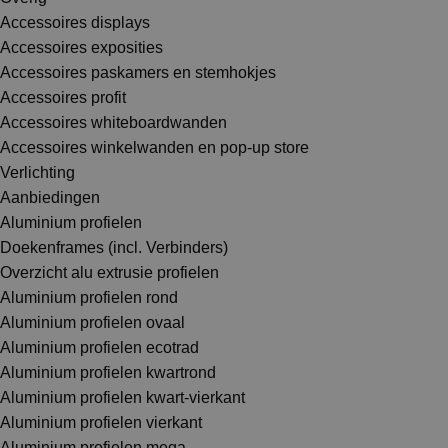
Accessoires displays
Accessoires exposities
Accessoires paskamers en stemhokjes
Accessoires profit
Accessoires whiteboardwanden
Accessoires winkelwanden en pop-up store
Verlichting
Aanbiedingen
Aluminium profielen
Doekenframes (incl. Verbinders)
Overzicht alu extrusie profielen
Aluminium profielen rond
Aluminium profielen ovaal
Aluminium profielen ecotrad
Aluminium profielen kwartrond
Aluminium profielen kwart-vierkant
Aluminium profielen vierkant
Aluminium profielen mega