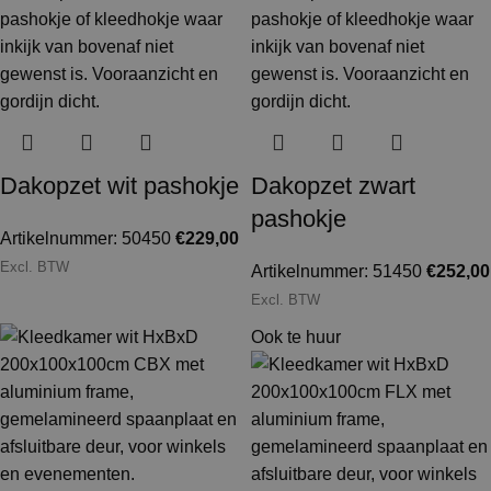
Dakopzet wit pashokje
Dakopzet zwart
pashokje
Artikelnummer: 50450
€
229,00
Excl. BTW
Artikelnummer: 51450
€
252,00
Excl. BTW
Ook te huur