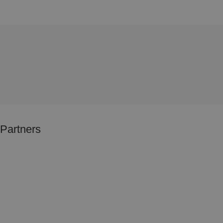
Partners