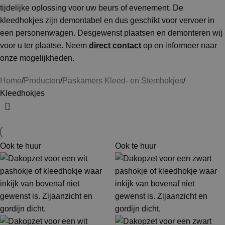
tijdelijke oplossing voor uw beurs of evenement. De
kleedhokjes zijn demontabel en dus geschikt voor vervoer in
een personenwagen. Desgewenst plaatsen en demonteren wij
voor u ter plaatse. Neem
direct contact
op en informeer naar
onze mogelijkheden.
Home
Producten
Paskamers Kleed- en Stemhokjes
Kleedhokjes
Ook te huur
Ook te huur