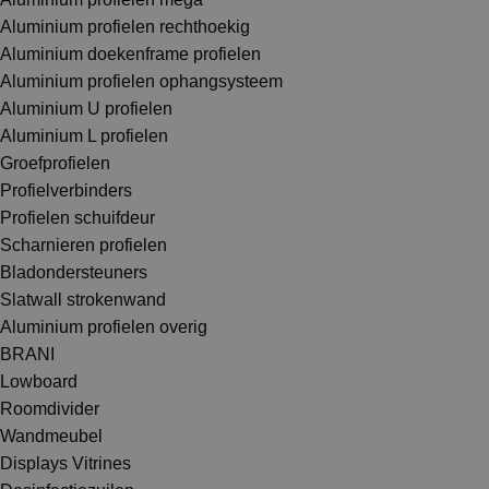
Aluminium profielen rechthoekig
Aluminium doekenframe profielen
Aluminium profielen ophangsysteem
Aluminium U profielen
Aluminium L profielen
Groefprofielen
Profielverbinders
Profielen schuifdeur
Scharnieren profielen
Bladondersteuners
Slatwall strokenwand
Aluminium profielen overig
BRANI
Lowboard
Roomdivider
Wandmeubel
Displays Vitrines