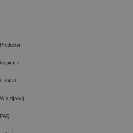
Producten
Inspiratie
Contact
Wie zijn wij
FAQ