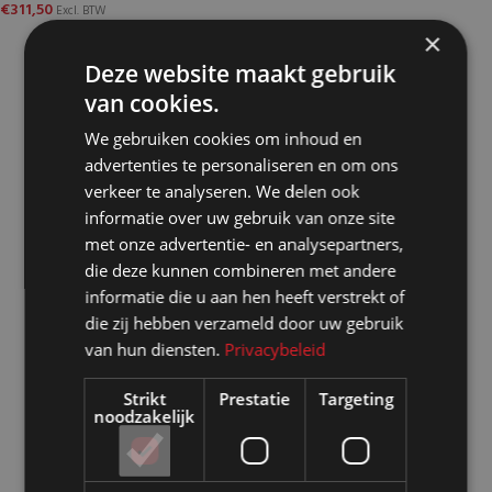
€
311,50
Excl. BTW
×
Deze website maakt gebruik
van cookies.
We gebruiken cookies om inhoud en
advertenties te personaliseren en om ons
verkeer te analyseren. We delen ook
informatie over uw gebruik van onze site
met onze advertentie- en analysepartners,
die deze kunnen combineren met andere
informatie die u aan hen heeft verstrekt of
die zij hebben verzameld door uw gebruik
van hun diensten.
Privacybeleid
Strikt
Prestatie
Targeting
noodzakelijk