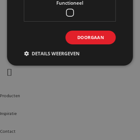
Functioneel
DOORGAAN
DETAILS WEERGEVEN
Producten
Inspiratie
Contact