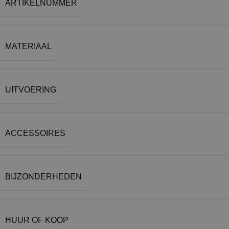
ARTIKELNUMMER
MATERIAAL
UITVOERING
ACCESSOIRES
BIJZONDERHEDEN
HUUR OF KOOP