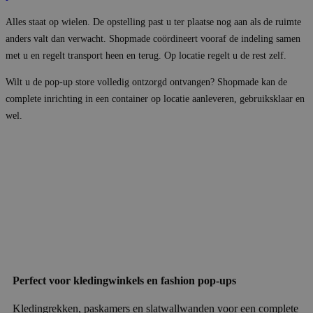
Alles staat op wielen. De opstelling past u ter plaatse nog aan als de ruimte
anders valt dan verwacht. Shopmade coördineert vooraf de indeling samen
met u en regelt transport heen en terug. Op locatie regelt u de rest zelf.
Wilt u de pop-up store volledig ontzorgd ontvangen? Shopmade kan de
complete inrichting in een container op locatie aanleveren, gebruiksklaar en
wel.
Perfect voor kledingwinkels en fashion pop-ups
Kledingrekken, paskamers en slatwallwanden voor een complete