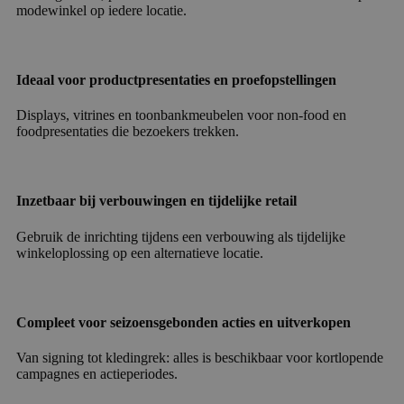
modewinkel op iedere locatie.
Ideaal voor productpresentaties en proefopstellingen
Displays, vitrines en toonbankmeubelen voor non-food en
foodpresentaties die bezoekers trekken.
Inzetbaar bij verbouwingen en tijdelijke retail
Gebruik de inrichting tijdens een verbouwing als tijdelijke
winkeloplossing op een alternatieve locatie.
Compleet voor seizoensgebonden acties en uitverkopen
Van signing tot kledingrek: alles is beschikbaar voor kortlopende
campagnes en actieperiodes.