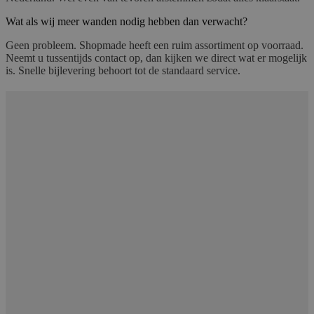
Wat als wij meer wanden nodig hebben dan verwacht?
Geen probleem. Shopmade heeft een ruim assortiment op voorraad.
Neemt u tussentijds contact op, dan kijken we direct wat er mogelijk
is. Snelle bijlevering behoort tot de standaard service.