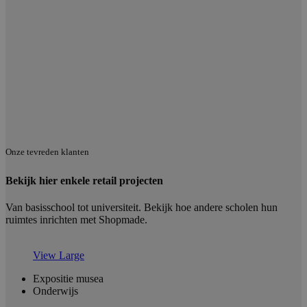
Onze tevreden klanten
Bekijk hier enkele retail projecten
Van basisschool tot universiteit. Bekijk hoe andere scholen hun
ruimtes inrichten met Shopmade.
View Large
Expositie musea
Onderwijs