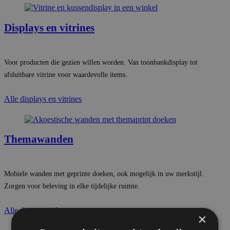
Displays en vitrines
|
Voor producten die gezien willen worden. Van toonbankdisplay tot
afsluitbare vitrine voor waardevolle items.
Alle displays en vitrines
Themawanden
|
Mobiele wanden met geprinte doeken, ook mogelijk in uw merkstijl.
Zorgen voor beleving in elke tijdelijke ruimte.
Alle themawanden
×