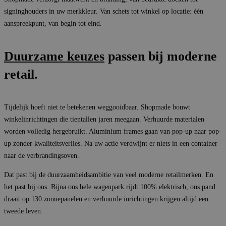
signinghouders in uw merkkleur. Van schets tot winkel op locatie: één
aanspreekpunt, van begin tot eind.
Duurzame keuzes
passen bij moderne
retail.
Tijdelijk hoeft niet te betekenen weggooidbaar. Shopmade bouwt
winkelinrichtingen die tientallen jaren meegaan. Verhuurde materialen
worden volledig hergebruikt. Aluminium frames gaan van pop-up naar pop-
up zonder kwaliteitsverlies. Na uw actie verdwijnt er niets in een container
naar de verbrandingsoven.
Dat past bij de duurzaamheidsambitie van veel moderne retailmerken. En
het past bij ons. Bijna ons hele wagenpark rijdt 100% elektrisch, ons pand
draait op 130 zonnepanelen en verhuurde inrichtingen krijgen altijd een
tweede leven.