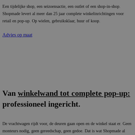
Een tijdelijke shop, een seizoensactie, een outlet of een shop-in-shop.
Shopmade levert al meer dan 25 jaar complete winkelinrichtingen voor
retail en pop-up. Op wielen, gebruiksklaar, huur of koop.
Advies op maat
Van
winkelwand tot complete pop-up:
professioneel ingericht.
De vrachtwagen rijdt voor, de deuren gaan open en de winkel staat er. Geen
monteurs nodig, geen gereedschap, geen gedoe. Dat is wat Shopmade al