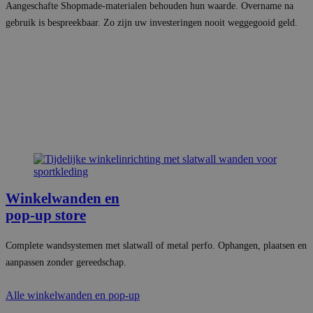
Aangeschafte Shopmade-materialen behouden hun waarde. Overname na
gebruik is bespreekbaar. Zo zijn uw investeringen nooit weggegooid geld.
Winkelwanden en
pop-up store
Complete wandsystemen met slatwall of metal perfo. Ophangen, plaatsen en
aanpassen zonder gereedschap.
Alle winkelwanden en pop-up