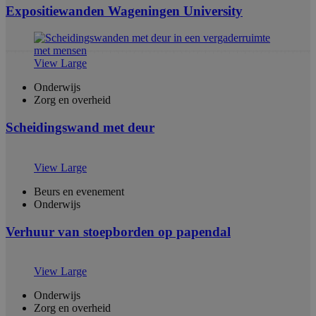
Expositiewanden Wageningen University
View Large
Onderwijs
Zorg en overheid
Scheidingswand met deur
View Large
Beurs en evenement
Onderwijs
Verhuur van stoepborden op papendal
View Large
Onderwijs
Zorg en overheid