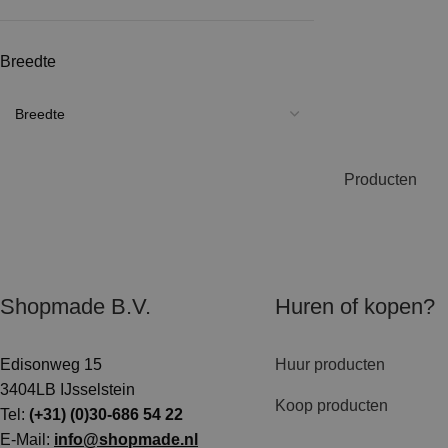
Breedte
Producten
Shopmade B.V.
Huren of kopen?
Edisonweg 15
Huur producten
3404LB IJsselstein
Koop producten
Tel:
(+31) (0)30-686 54 22
E-Mail:
info@shopmade.nl