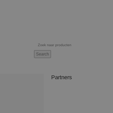
Search
Partners