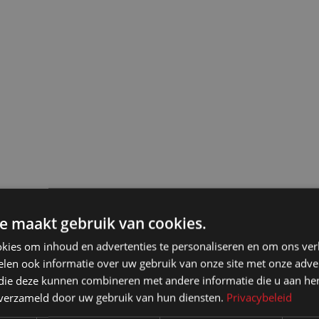
e maakt gebruik van cookies.
kies om inhoud en advertenties te personaliseren en om ons ver
len ook informatie over uw gebruik van onze site met onze adver
 die deze kunnen combineren met andere informatie die u aan hen
n verzameld door uw gebruik van hun diensten.
Privacybeleid