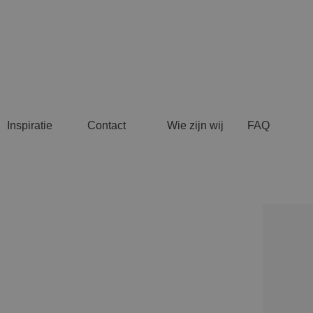
Inspiratie
Contact
Wie zijn wij
FAQ