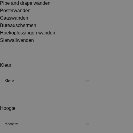
Pipe and drape wanden
Posterwanden
Gaaswanden
Bureauschermen
Hoekoplossingen wanden
Slatwallwanden
Kleur
Hoogte