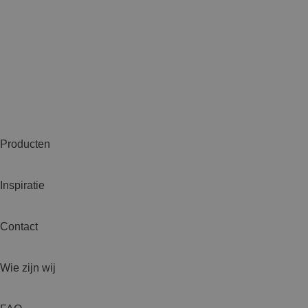
Producten
Inspiratie
Contact
Wie zijn wij