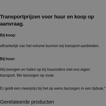
Transportprijzen voor huur en koop op
aanvraag.
Bij koop:
afhankelijk van het volume kunnen wij transport aanbieden.
Bij huur:
Wij brengen en halen op bij huurorders met ons eigen
transport. We bezorgen op route.
Er geldt een meerprijs bij het op wens bezorgen in een tijdvak.“
Gerelateerde producten