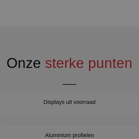
Onze
sterke punten
Displays uit voorraad
Aluminium profielen