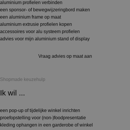
aluminium profielen verbinden
een sponsor- of bewegwijzeringbord maken
een aluminium frame op maat
aluminium extrusie profielen kopen
accessoires voor alu systeem profielen
advies voor mijn aluminium stand of display
Vraag advies op maat aan
Shopmade keuzehulp
Ik wil ...
een pop-up of tijdelijke winkel inrichten
proefopstelling voor (non-)foodpresentatie
kleding ophangen in een garderobe of winkel