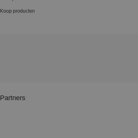
Koop producten
Partners