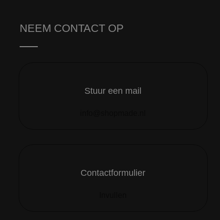
NEEM CONTACT OP
Stuur een mail
info@shopmade.nl
Contactformulier
Invullen