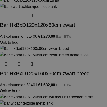
Bar HxBxD120x120x60cm zwart
Artikelnummer: 31400
€
1.270,00
Excl. BTW
Ook te huur
Bar HxBxD120x160x60cm zwart breed
Artikelnummer: 31401
€
1.632,00
Excl. BTW
Ook te huur