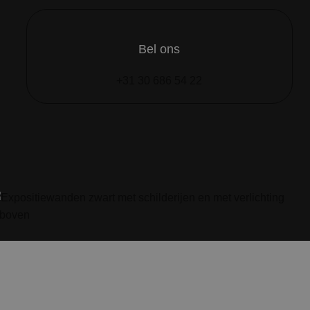
Bel ons
+31 30 686 54 22