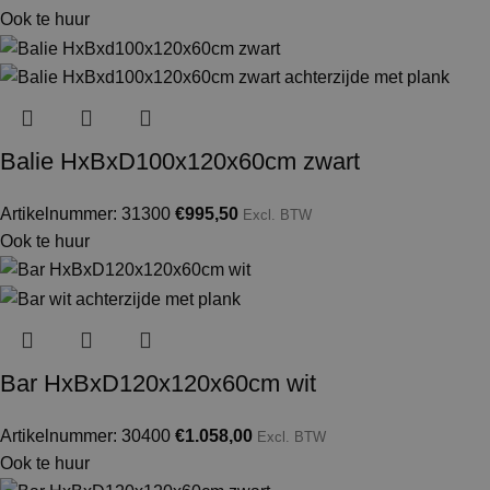
Ook te huur
Balie HxBxD100x120x60cm zwart
Artikelnummer: 31300
€
995,50
Excl. BTW
Ook te huur
Bar HxBxD120x120x60cm wit
Artikelnummer: 30400
€
1.058,00
Excl. BTW
Ook te huur