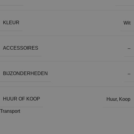
KLEUR
Wit
ACCESSOIRES
–
BIJZONDERHEDEN
–
HUUR OF KOOP
Huur
,
Koop
Transport