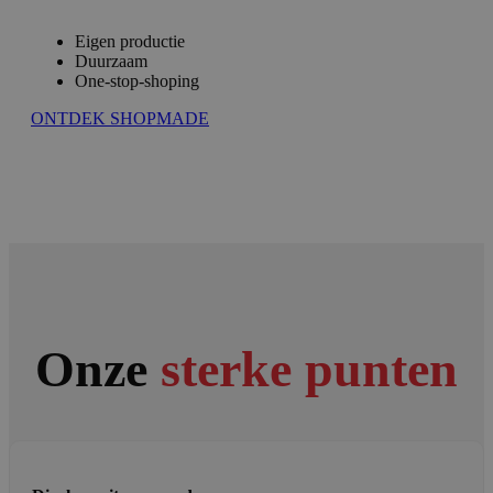
Eigen productie
Duurzaam
One-stop-shoping
ONTDEK SHOPMADE
Onze
sterke punten