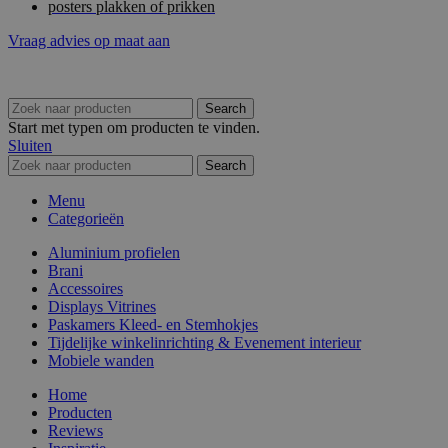
posters plakken of prikken
Vraag advies op maat aan
Search
Start met typen om producten te vinden.
Sluiten
Search
Menu
Categorieën
Aluminium profielen
Brani
Accessoires
Displays Vitrines
Paskamers Kleed- en Stemhokjes
Tijdelijke winkelinrichting & Evenement interieur
Mobiele wanden
Home
Producten
Reviews