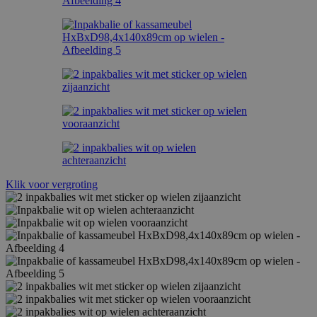
Klik voor vergroting