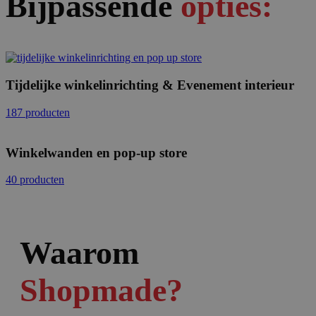
Bijpassende
opties:
Tijdelijke winkelinrichting & Evenement interieur
187 producten
Winkelwanden en pop-up store
40 producten
Waarom
Shopmade?