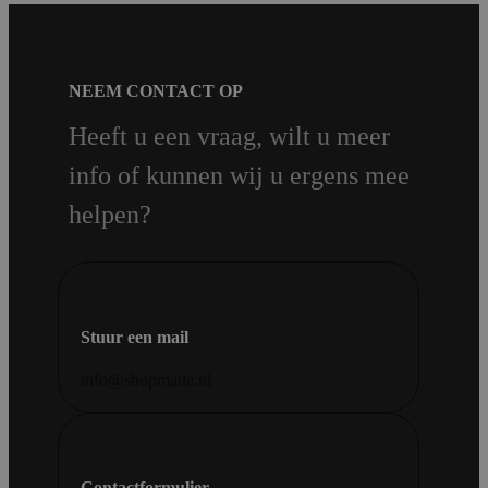
NEEM CONTACT OP
Heeft u een vraag, wilt u meer
info of kunnen wij u ergens mee
helpen?
Stuur een mail
info@shopmade.nl
Contactformulier