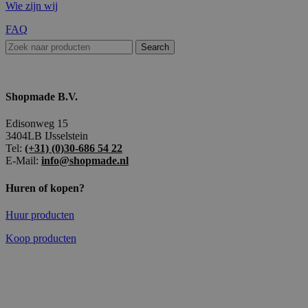
Wie zijn wij
FAQ
Search
Shopmade B.V.
Edisonweg 15
3404LB IJsselstein
Tel:
(+31) (0)30-686 54 22
E-Mail:
info@shopmade.nl
Huren of kopen?
Huur producten
Koop producten