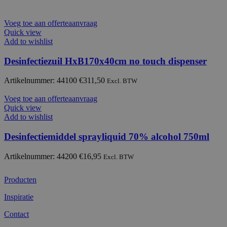
Voeg toe aan offerteaanvraag
Quick view
Add to wishlist
Desinfectiezuil HxB170x40cm no touch dispenser
Artikelnummer: 44100
€
311,50
Excl. BTW
Voeg toe aan offerteaanvraag
Quick view
Add to wishlist
Desinfectiemiddel sprayliquid 70% alcohol 750ml
Artikelnummer: 44200
€
16,95
Excl. BTW
Producten
Inspiratie
Contact