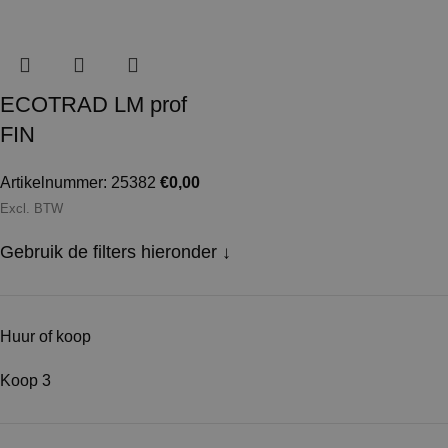
ECOTRAD LM prof
FIN
Artikelnummer: 25382
€
0,00
Excl. BTW
Gebruik de filters hieronder ↓
Huur of koop
Koop
3