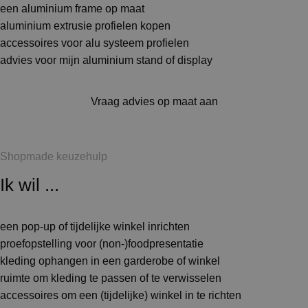
een aluminium frame op maat
aluminium extrusie profielen kopen
accessoires voor alu systeem profielen
advies voor mijn aluminium stand of display
Vraag advies op maat aan
Shopmade keuzehulp
Ik wil ...
een pop-up of tijdelijke winkel inrichten
proefopstelling voor (non-)foodpresentatie
kleding ophangen in een garderobe of winkel
ruimte om kleding te passen of te verwisselen
accessoires om een (tijdelijke) winkel in te richten