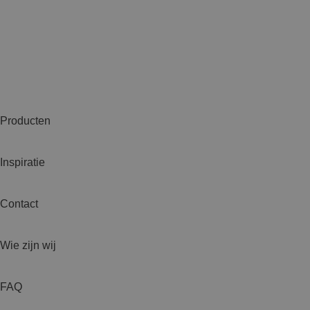
Producten
Inspiratie
Contact
Wie zijn wij
FAQ