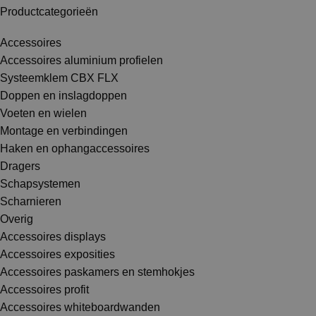
Productcategorieën
Accessoires
Accessoires aluminium profielen
Systeemklem CBX FLX
Doppen en inslagdoppen
Voeten en wielen
Montage en verbindingen
Haken en ophangaccessoires
Dragers
Schapsystemen
Scharnieren
Overig
Accessoires displays
Accessoires exposities
Accessoires paskamers en stemhokjes
Accessoires profit
Accessoires whiteboardwanden