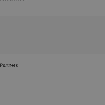
Partners