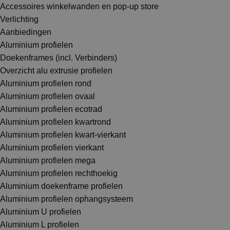
Accessoires winkelwanden en pop-up store
Verlichting
Aanbiedingen
Aluminium profielen
Doekenframes (incl. Verbinders)
Overzicht alu extrusie profielen
Aluminium profielen rond
Aluminium profielen ovaal
Aluminium profielen ecotrad
Aluminium profielen kwartrond
Aluminium profielen kwart-vierkant
Aluminium profielen vierkant
Aluminium profielen mega
Aluminium profielen rechthoekig
Aluminium doekenframe profielen
Aluminium profielen ophangsysteem
Aluminium U profielen
Aluminium L profielen