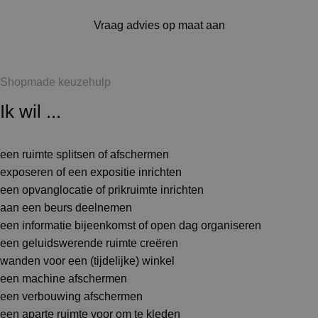
Vraag advies op maat aan
Shopmade keuzehulp
Ik wil ...
een ruimte splitsen of afschermen
exposeren of een expositie inrichten
een opvanglocatie of prikruimte inrichten
aan een beurs deelnemen
een informatie bijeenkomst of open dag organiseren
een geluidswerende ruimte creëren
wanden voor een (tijdelijke) winkel
een machine afschermen
een verbouwing afschermen
een aparte ruimte voor om te kleden