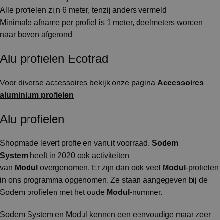
Alle profielen zijn 6 meter, tenzij anders vermeld
Minimale afname per profiel is 1 meter, deelmeters worden
naar boven afgerond
Alu profielen Ecotrad
Voor diverse accessoires bekijk onze pagina
Accessoires
aluminium profielen
Alu profielen
Shopmade levert profielen vanuit voorraad.
Sodem
System
heeft in 2020 ook activiteiten
van
Modul
overgenomen. Er zijn dan ook veel
Modul
-profielen
in ons programma opgenomen. Ze staan aangegeven bij de
Sodem profielen met het oude
Modul
-nummer.
Sodem System en Modul kennen een eenvoudige maar zeer