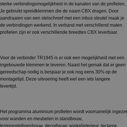
sterke verbindingsmogelijkheid in de kanalen van de profielen.
Je gebruikt spreidklemmen die de naam CBX dragen. Door
aandraaien van een stelschroef met een inbus sleutel maak je
de verbindingen werkend. In verband met verschillend maten
profielen zijn er ook verschillende breedtes CBX leverbaar.
Voor de verbinder TR1945 is er ook een mogelijkheid met een
ingebouwde klemmen te leveren. Naast het gemak dat er geen
gereedschap nodig is bespaar je ook nog eens 30% op de
montagetijd. Deze uitvoering heeft wel een iets langere
levertijd.
Het programma aluminium profielen wordt voornamelijk ingezet
voor wanden en meubelen in standbouw,
tentoonstellingsbouw, decorbouw, winkelinterieur, reclame