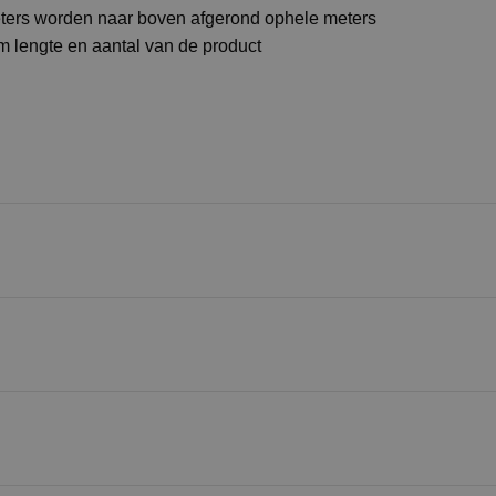
eters worden naar boven afgerond ophele meters
 lengte en aantal van de product