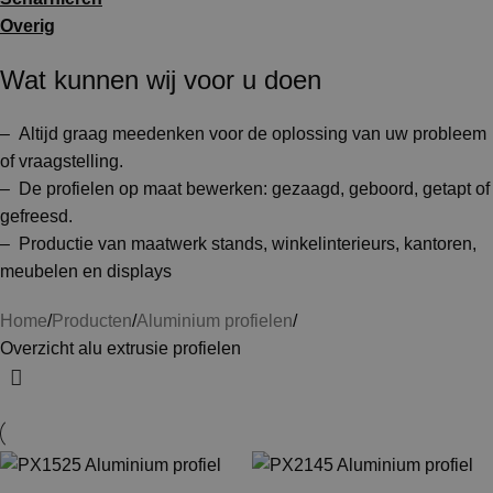
Overig
Wat kunnen wij voor u doen
– Altijd graag meedenken voor de oplossing van uw probleem
of vraagstelling.
– De profielen op maat bewerken: gezaagd, geboord, getapt of
gefreesd.
– Productie van maatwerk stands, winkelinterieurs, kantoren,
meubelen en displays
Home
Producten
Aluminium profielen
Overzicht alu extrusie profielen