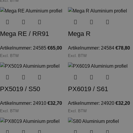
Excl. BTW
Mega RE / RR91
Mega R
Artikelnummer: 24585
€
65,00
Artikelnummer: 24584
€
78,80
Excl. BTW
Excl. BTW
PX5019 / S50
PX6019 / S61
Artikelnummer: 24910
€
32,70
Artikelnummer: 24920
€
32,20
Excl. BTW
Excl. BTW