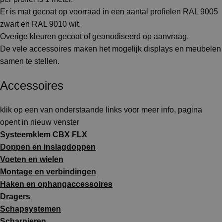
Er is mat gecoat op voorraad in een aantal profielen RAL 9005
zwart en RAL 9010 wit.
Overige kleuren gecoat of geanodiseerd op aanvraag.
De vele accessoires maken het mogelijk displays en meubelen
samen te stellen.
Accessoires
klik op een van onderstaande links voor meer info, pagina
opent in nieuw venster
Systeemklem CBX FLX
Doppen en inslagdoppen
Voeten en wielen
Montage en verbindingen
Haken en ophangaccessoires
Dragers
Schapsystemen
Scharnieren