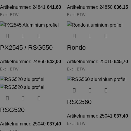
Artikelnummer: 24841
€
41,60
Artikelnummer: 24850
€
36,15
Excl. BTW
Excl. BTW
PX2545 / RSG550
Rondo
Artikelnummer: 24860
€
42,00
Artikelnummer: 25010
€
45,70
Excl. BTW
Excl. BTW
RSG560
RSG520
Artikelnummer: 25041
€
37,40
Artikelnummer: 25040
€
37,40
Excl. BTW