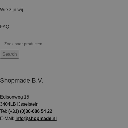
Wie zijn wij
FAQ
Search
Shopmade B.V.
Edisonweg 15
3404LB IJsselstein
Tel:
(+31) (0)30-686 54 22
E-Mail:
info@shopmade.nl