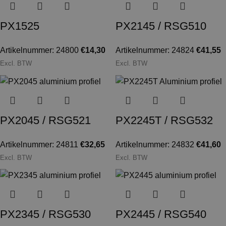
PX1525
PX2145 / RSG510
Artikelnummer: 24800
€
14,30
Artikelnummer: 24824
€
41,55
Excl. BTW
Excl. BTW
PX2045 / RSG521
PX2245T / RSG532
Artikelnummer: 24811
€
32,65
Artikelnummer: 24832
€
41,60
Excl. BTW
Excl. BTW
PX2345 / RSG530
PX2445 / RSG540