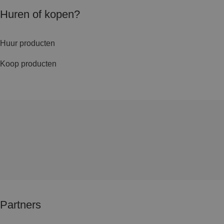
Huren of kopen?
Huur producten
Koop producten
Partners