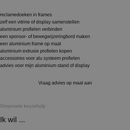
reclamedoeken in frames
zelf een vitrine of display samenstellen
aluminium profielen verbinden
een sponsor- of bewegwijzeringbord maken
een aluminium frame op maat
aluminium extrusie profielen kopen
accessoires voor alu systeem profielen
advies voor mijn aluminium stand of display
Vraag advies op maat aan
Shopmade keuzehulp
Ik wil ...