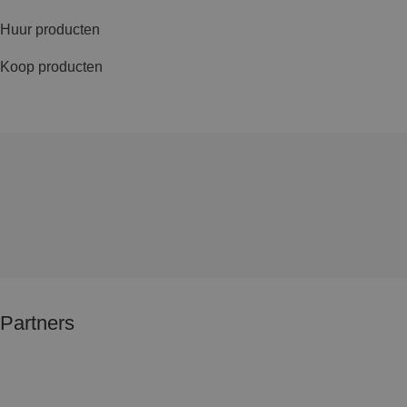
Huur producten
Koop producten
Partners