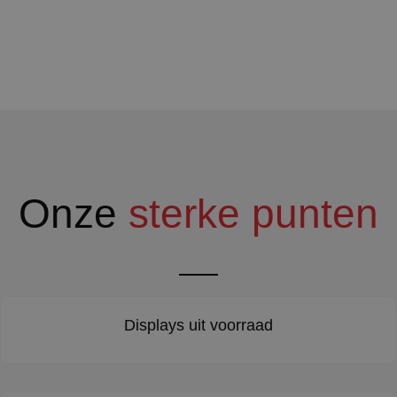
Onze
sterke punten
Displays uit voorraad