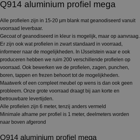
Q914 aluminium profiel mega
Alle profielen zijn in 15-20 µm blank mat geanodiseerd vanuit
voorraad leverbaar.
Gecoat of geanodiseerd in kleur is mogelijk, maar op aanvraag.
Er zijn ook wat profielen in zwart standaard in voorraad,
informeer naar de mogelijkheden. In IJsselstein waar e ook
produceren hebben we ruim 200 verschillende profielen op
voorraad. Ook bewerken we de profielen, zagen, punchen,
boren, tappen en frezen behoort tot de mogelijkheden.
Maatwerk of een compleet meubel op wens is dan ook geen
probleem. Onze grote voorraad draagt bij aan korte en
betrouwbare levertijden.
Alle profielen zijn 6 meter, tenzij anders vermeld
Minimale afname per profiel is 1 meter, deelmeters worden
naar boven afgerond
Q914 aluminium profiel mega