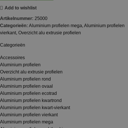
Add to wishlist
Artikelnummer:
25000
Categorieën:
Aluminium profielen mega
,
Aluminium profielen
vierkant
,
Overzicht alu extrusie profielen
Categorieën
Accessoires
Aluminium profielen
Overzicht alu extrusie profielen
Aluminium profielen rond
Aluminium profielen ovaal
Aluminium profielen ecotrad
Aluminium profielen kwartrond
Aluminium profielen kwart-vierkant
Aluminium profielen vierkant
Aluminium profielen mega