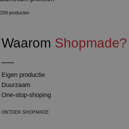
209 producten
Waarom
Shopmade?
Eigen productie
Duurzaam
One-stop-shoping
ONTDEK SHOPMADE