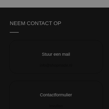
NEEM CONTACT OP
Stuur een mail
info@shopmade.nl
Contactformulier
Invullen