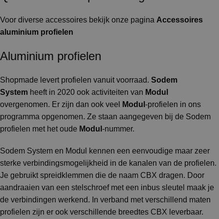
Voor diverse accessoires bekijk onze pagina
Accessoires
aluminium profielen
Aluminium profielen
Shopmade levert profielen vanuit voorraad.
Sodem
System
heeft in 2020 ook activiteiten van
Modul
overgenomen. Er zijn dan ook veel
Modul
-profielen in ons
programma opgenomen. Ze staan aangegeven bij de Sodem
profielen met het oude
Modul
-nummer.
Sodem System en Modul kennen een eenvoudige maar zeer
sterke verbindingsmogelijkheid in de kanalen van de profielen.
Je gebruikt spreidklemmen die de naam CBX dragen. Door
aandraaien van een stelschroef met een inbus sleutel maak je
de verbindingen werkend. In verband met verschillend maten
profielen zijn er ook verschillende breedtes CBX leverbaar.