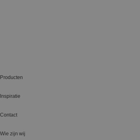
Producten
Inspiratie
Contact
Wie zijn wij