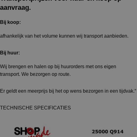
aanvraag.
Bij koop:
afhankelijk van het volume kunnen wij transport aanbieden.
Bij huur:
Wij brengen en halen op bij huurorders met ons eigen
transport. We bezorgen op route.
Er geldt een meerprijs bij het op wens bezorgen in een tijdvak.“
TECHNISCHE SPECIFICATIES