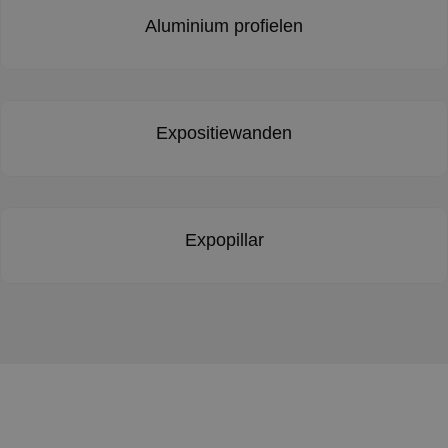
Aluminium profielen
Expositiewanden
Expopillar