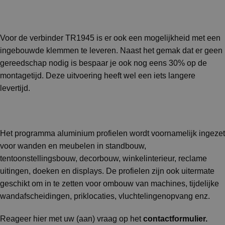
Voor de verbinder TR1945 is er ook een mogelijkheid met een
ingebouwde klemmen te leveren. Naast het gemak dat er geen
gereedschap nodig is bespaar je ook nog eens 30% op de
montagetijd. Deze uitvoering heeft wel een iets langere
levertijd.
Het programma aluminium profielen wordt voornamelijk ingezet
voor wanden en meubelen in standbouw,
tentoonstellingsbouw, decorbouw, winkelinterieur, reclame
uitingen, doeken en displays. De profielen zijn ook uitermate
geschikt om in te zetten voor ombouw van machines, tijdelijke
wandafscheidingen, priklocaties, vluchtelingenopvang enz.
Reageer hier met uw (aan) vraag op het
contactformulier
.