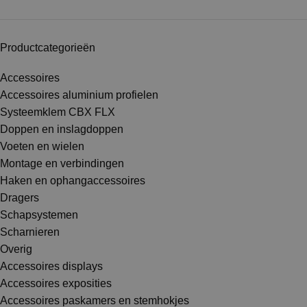
Productcategorieën
Accessoires
Accessoires aluminium profielen
Systeemklem CBX FLX
Doppen en inslagdoppen
Voeten en wielen
Montage en verbindingen
Haken en ophangaccessoires
Dragers
Schapsystemen
Scharnieren
Overig
Accessoires displays
Accessoires exposities
Accessoires paskamers en stemhokjes