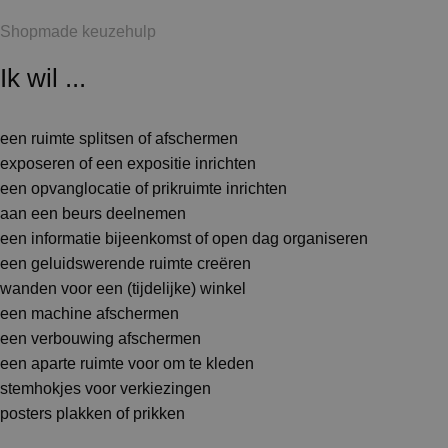
Shopmade keuzehulp
Ik wil ...
een ruimte splitsen of afschermen
exposeren of een expositie inrichten
een opvanglocatie of prikruimte inrichten
aan een beurs deelnemen
een informatie bijeenkomst of open dag organiseren
een geluidswerende ruimte creëren
wanden voor een (tijdelijke) winkel
een machine afschermen
een verbouwing afschermen
een aparte ruimte voor om te kleden
stemhokjes voor verkiezingen
posters plakken of prikken