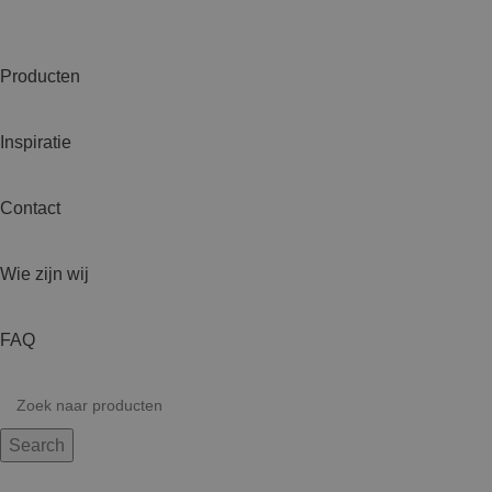
Producten
Inspiratie
Contact
Wie zijn wij
FAQ
Search