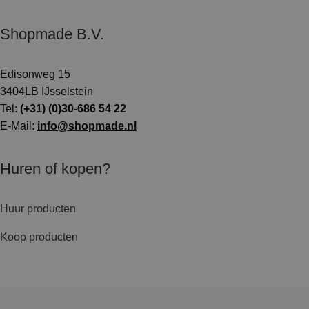
Shopmade B.V.
Edisonweg 15
3404LB IJsselstein
Tel:
(+31) (0)30-686 54 22
E-Mail:
info@shopmade.nl
Huren of kopen?
Huur producten
Koop producten