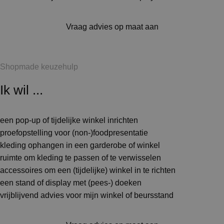
Vraag advies op maat aan
Shopmade keuzehulp
Ik wil ...
een pop-up of tijdelijke winkel inrichten
proefopstelling voor (non-)foodpresentatie
kleding ophangen in een garderobe of winkel
ruimte om kleding te passen of te verwisselen
accessoires om een (tijdelijke) winkel in te richten
een stand of display met (pees-) doeken
vrijblijvend advies voor mijn winkel of beursstand