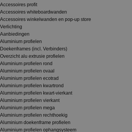
Accessoires profit
Accessoires whiteboardwanden
Accessoires winkelwanden en pop-up store
Verlichting
Aanbiedingen
Aluminium profielen
Doekenframes (incl. Verbinders)
Overzicht alu extrusie profielen
Aluminium profielen rond
Aluminium profielen ovaal
Aluminium profielen ecotrad
Aluminium profielen kwartrond
Aluminium profielen kwart-vierkant
Aluminium profielen vierkant
Aluminium profielen mega
Aluminium profielen rechthoekig
Aluminium doekenframe profielen
Aluminium profielen ophangsysteem