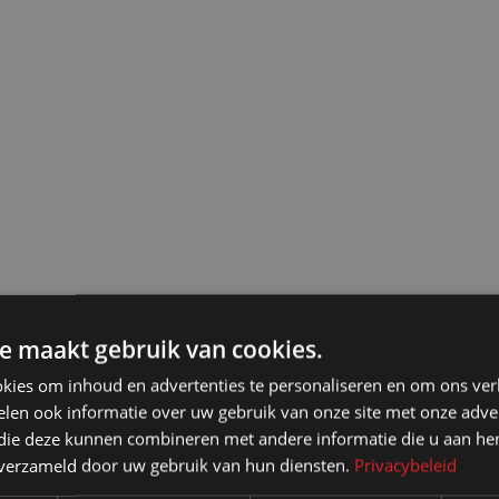
e maakt gebruik van cookies.
kies om inhoud en advertenties te personaliseren en om ons ver
len ook informatie over uw gebruik van onze site met onze adver
 die deze kunnen combineren met andere informatie die u aan hen
n verzameld door uw gebruik van hun diensten.
Privacybeleid