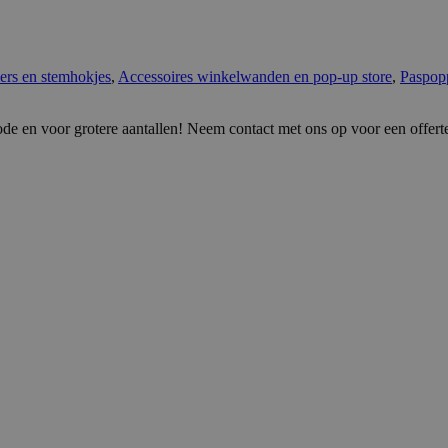
ers en stemhokjes
,
Accessoires winkelwanden en pop-up store
,
Paspop
ode en voor grotere aantallen! Neem contact met ons op voor een offert