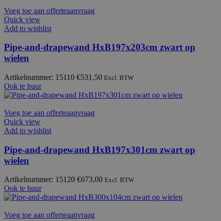
Voeg toe aan offerteaanvraag
Quick view
Add to wishlist
Pipe-and-drapewand HxB197x203cm zwart op
wielen
Artikelnummer: 15110
€
531,50
Excl. BTW
Ook te huur
Voeg toe aan offerteaanvraag
Quick view
Add to wishlist
Pipe-and-drapewand HxB197x301cm zwart op
wielen
Artikelnummer: 15120
€
673,00
Excl. BTW
Ook te huur
Voeg toe aan offerteaanvraag