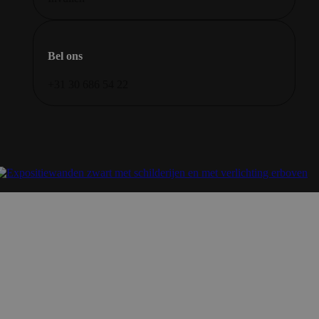
Bel ons
+31 30 686 54 22