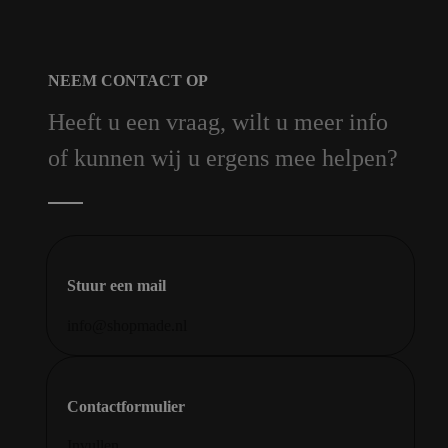
NEEM CONTACT OP
Heeft u een vraag, wilt u meer info
of kunnen wij u ergens mee helpen?
Stuur een mail
info@shopmade.nl
Contactformulier
Invullen