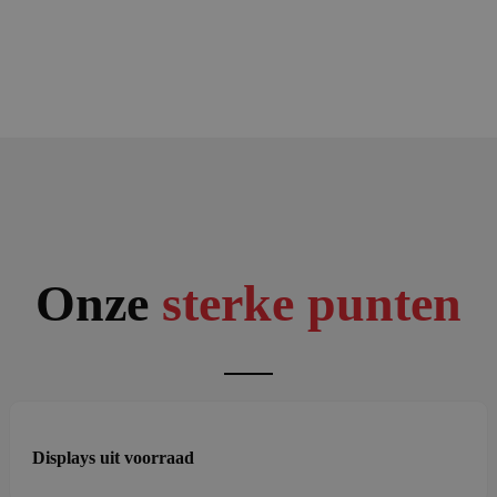
Onze
sterke punten
Displays uit voorraad