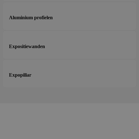
Aluminium profielen
Expositiewanden
Expopillar