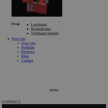
Brani
Lowboard
Roomdivider
Vrijstaand meubel
Over ons
Over ons
Portfolio
Reviews
Blog
Contact
MENU
CONTACT