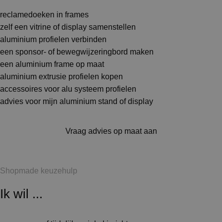
reclamedoeken in frames
zelf een vitrine of display samenstellen
aluminium profielen verbinden
een sponsor- of bewegwijzeringbord maken
een aluminium frame op maat
aluminium extrusie profielen kopen
accessoires voor alu systeem profielen
advies voor mijn aluminium stand of display
Vraag advies op maat aan
Shopmade keuzehulp
Ik wil ...