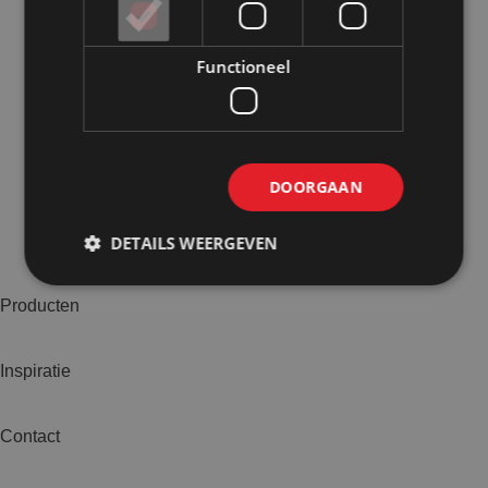
Functioneel
DOORGAAN
DETAILS WEERGEVEN
Producten
Inspiratie
Contact