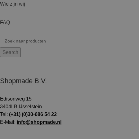
Wie zijn wij
FAQ
Search
Shopmade B.V.
Edisonweg 15
3404LB IJsselstein
Tel:
(+31) (0)30-686 54 22
E-Mail:
info@shopmade.nl