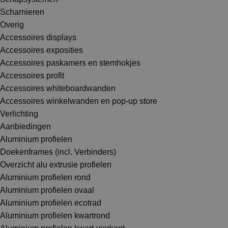
Scharnieren
Overig
Accessoires displays
Accessoires exposities
Accessoires paskamers en stemhokjes
Accessoires profit
Accessoires whiteboardwanden
Accessoires winkelwanden en pop-up store
Verlichting
Aanbiedingen
Aluminium profielen
Doekenframes (incl. Verbinders)
Overzicht alu extrusie profielen
Aluminium profielen rond
Aluminium profielen ovaal
Aluminium profielen ecotrad
Aluminium profielen kwartrond