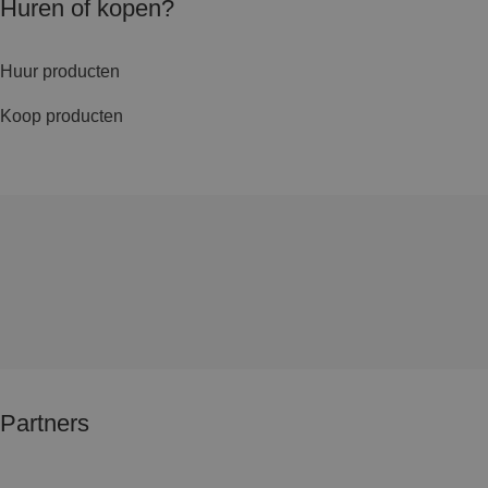
Huren of kopen?
Huur producten
Koop producten
Partners