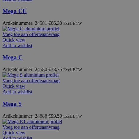
Mega CE
Artikelnummer: 24581
€
66,30
Excl. BTW
Voeg toe aan offerteaanvraag
Quick view
Add to wishlist
Mega C
Artikelnummer: 24580
€
78,75
Excl. BTW
Voeg toe aan offerteaanvraag
Quick view
Add to wishlist
Mega S
Artikelnummer: 24586
€
99,50
Excl. BTW
Voeg toe aan offerteaanvraag
Quick view
Add to wishlist