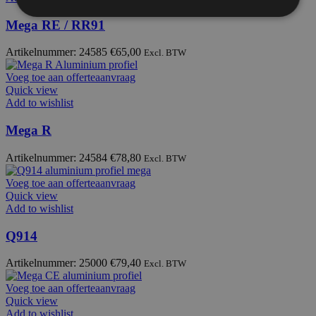
Mega RE / RR91
Artikelnummer: 24585
€
65,00
Excl. BTW
Voeg toe aan offerteaanvraag
Quick view
Add to wishlist
Mega R
Artikelnummer: 24584
€
78,80
Excl. BTW
Voeg toe aan offerteaanvraag
Quick view
Add to wishlist
Q914
Artikelnummer: 25000
€
79,40
Excl. BTW
Voeg toe aan offerteaanvraag
Quick view
Add to wishlist