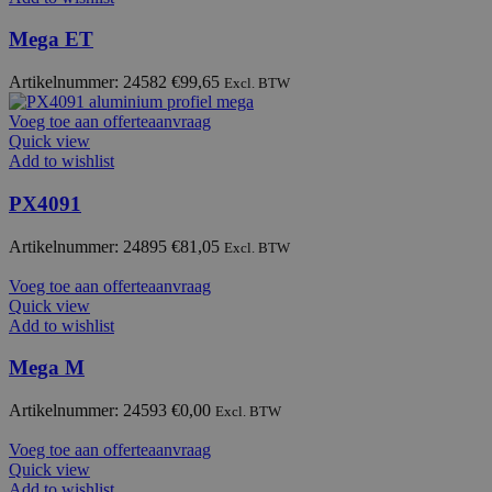
Mega ET
Artikelnummer: 24582
€
99,65
Excl. BTW
Voeg toe aan offerteaanvraag
Quick view
Add to wishlist
PX4091
Artikelnummer: 24895
€
81,05
Excl. BTW
Voeg toe aan offerteaanvraag
Quick view
Add to wishlist
Mega M
Artikelnummer: 24593
€
0,00
Excl. BTW
Voeg toe aan offerteaanvraag
Quick view
Add to wishlist