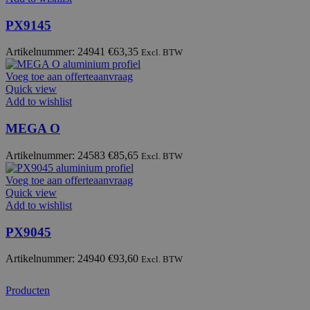
PX9145
Artikelnummer: 24941
€
63,35
Excl. BTW
Voeg toe aan offerteaanvraag
Quick view
Add to wishlist
MEGA O
Artikelnummer: 24583
€
85,65
Excl. BTW
Voeg toe aan offerteaanvraag
Quick view
Add to wishlist
PX9045
Artikelnummer: 24940
€
93,60
Excl. BTW
Producten