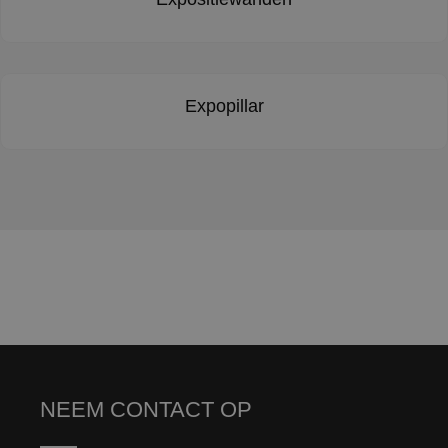
Expopillar
NEEM CONTACT OP