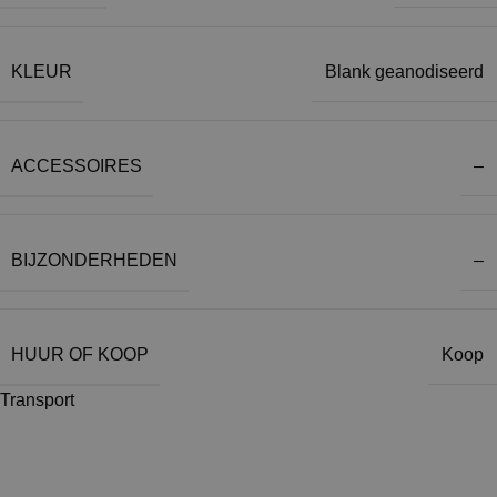
KLEUR
Blank geanodiseerd
ACCESSOIRES
–
BIJZONDERHEDEN
–
HUUR OF KOOP
Koop
Transport