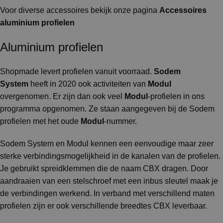
Voor diverse accessoires bekijk onze pagina
Accessoires
aluminium profielen
Aluminium profielen
Shopmade levert profielen vanuit voorraad.
Sodem
System
heeft in 2020 ook activiteiten van
Modul
overgenomen. Er zijn dan ook veel
Modul
-profielen in ons
programma opgenomen. Ze staan aangegeven bij de Sodem
profielen met het oude
Modul
-nummer.
Sodem System en Modul kennen een eenvoudige maar zeer
sterke verbindingsmogelijkheid in de kanalen van de profielen.
Je gebruikt spreidklemmen die de naam CBX dragen. Door
aandraaien van een stelschroef met een inbus sleutel maak je
de verbindingen werkend. In verband met verschillend maten
profielen zijn er ook verschillende breedtes CBX leverbaar.