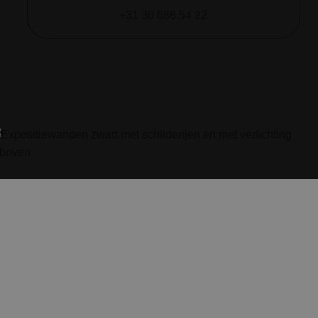
+31 30 686 54 22