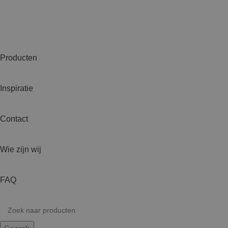
Producten
Inspiratie
Contact
Wie zijn wij
FAQ