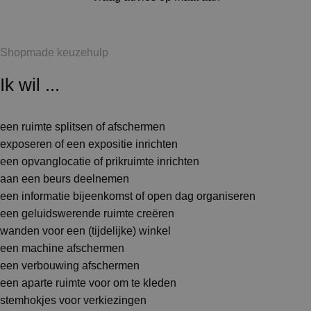
Shopmade keuzehulp
Ik wil ...
een ruimte splitsen of afschermen
exposeren of een expositie inrichten
een opvanglocatie of prikruimte inrichten
aan een beurs deelnemen
een informatie bijeenkomst of open dag organiseren
een geluidswerende ruimte creëren
wanden voor een (tijdelijke) winkel
een machine afschermen
een verbouwing afschermen
een aparte ruimte voor om te kleden
stemhokjes voor verkiezingen