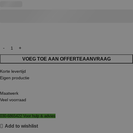
VOEG TOE AAN OFFERTEAANVRAAG
Korte levertijd
Eigen productie
Maatwerk
Veel voorraad
030-6865422 Voor hulp & advies
Add to wishlist