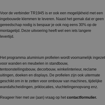
Voor de verbinder TR1945 is er ook een mogelijkheid met een
ingebouwde klemmen te leveren. Naast het gemak dat er geen
gereedschap nodig is bespaar je ook nog eens 30% op de
montagetijd. Deze uitvoering heeft wel een iets langere
levertijd.
Het programma aluminium profielen wordt voornamelijk ingezet
voor wanden en meubelen in standbouw,
tentoonstellingsbouw, decorbouw, winkelinterieur, reclame
uitingen, doeken en displays. De profielen zijn ook uitermate
geschikt om in te zetten voor ombouw van machines, tijdelijke
wandafscheidingen, priklocaties, vluchtelingenopvang enz.
Reageer hier met uw (aan) vraag op het
contactformulier
.