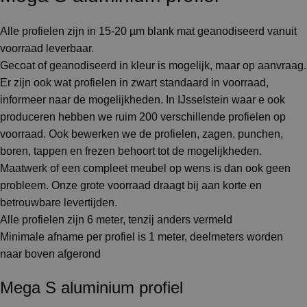
Alle profielen zijn in 15-20 µm blank mat geanodiseerd vanuit
voorraad leverbaar.
Gecoat of geanodiseerd in kleur is mogelijk, maar op aanvraag.
Er zijn ook wat profielen in zwart standaard in voorraad,
informeer naar de mogelijkheden. In IJsselstein waar e ook
produceren hebben we ruim 200 verschillende profielen op
voorraad. Ook bewerken we de profielen, zagen, punchen,
boren, tappen en frezen behoort tot de mogelijkheden.
Maatwerk of een compleet meubel op wens is dan ook geen
probleem. Onze grote voorraad draagt bij aan korte en
betrouwbare levertijden.
Alle profielen zijn 6 meter, tenzij anders vermeld
Minimale afname per profiel is 1 meter, deelmeters worden
naar boven afgerond
Mega S aluminium profiel