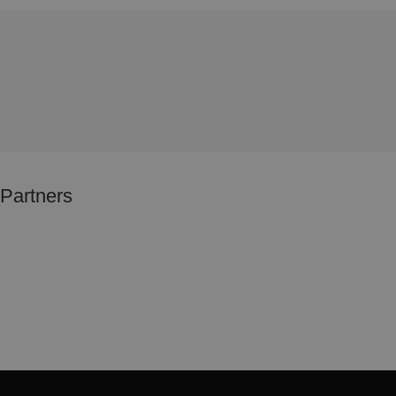
Partners