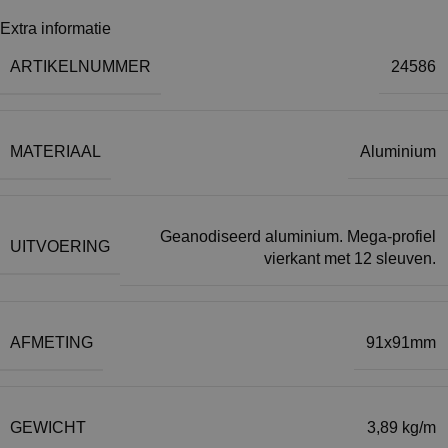
Extra informatie
ARTIKELNUMMER
24586
MATERIAAL
Aluminium
Geanodiseerd aluminium. Mega-profiel
UITVOERING
vierkant met 12 sleuven.
AFMETING
91x91mm
GEWICHT
3,89 kg/m