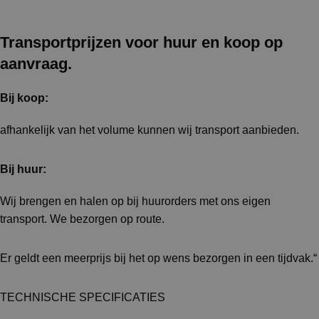
Transportprijzen voor huur en koop op
aanvraag.
Bij koop:
afhankelijk van het volume kunnen wij transport aanbieden.
Bij huur:
Wij brengen en halen op bij huurorders met ons eigen
transport. We bezorgen op route.
Er geldt een meerprijs bij het op wens bezorgen in een tijdvak.“
TECHNISCHE SPECIFICATIES