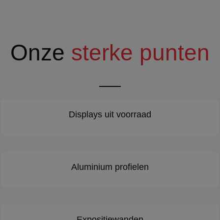
Onze
sterke punten
Displays uit voorraad
Aluminium profielen
Expositiewanden