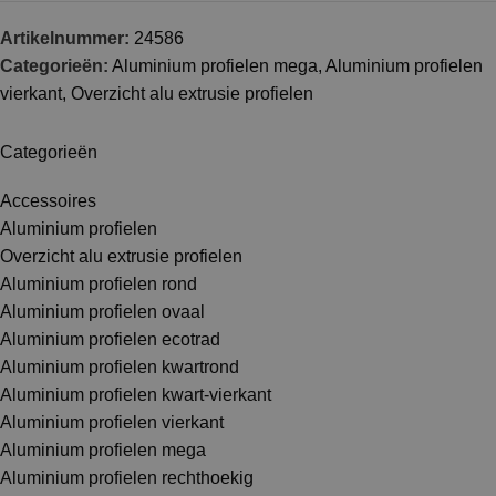
Artikelnummer:
24586
Categorieën:
Aluminium profielen mega
,
Aluminium profielen
vierkant
,
Overzicht alu extrusie profielen
Categorieën
Accessoires
Aluminium profielen
Overzicht alu extrusie profielen
Aluminium profielen rond
Aluminium profielen ovaal
Aluminium profielen ecotrad
Aluminium profielen kwartrond
Aluminium profielen kwart-vierkant
Aluminium profielen vierkant
Aluminium profielen mega
Aluminium profielen rechthoekig