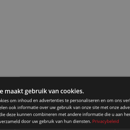
e maakt gebruik van cookies.
kies om inhoud en advertenties te personaliseren en om ons ver
len ook informatie over uw gebruik van onze site met onze adver
 die deze kunnen combineren met andere informatie die u aan hen
n verzameld door uw gebruik van hun diensten.
Privacybeleid