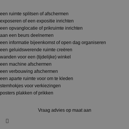
een ruimte splitsen of afschermen
exposeren of een expositie inrichten
een opvanglocatie of prikruimte inrichten
aan een beurs deelnemen
een informatie bijeenkomst of open dag organiseren
een geluidswerende ruimte creëren
wanden voor een (tijdelijke) winkel
een machine afschermen
een verbouwing afschermen
een aparte ruimte voor om te kleden
stemhokjes voor verkiezingen
posters plakken of prikken
Vraag advies op maat aan