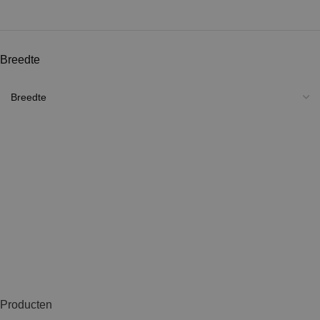
Breedte
Producten