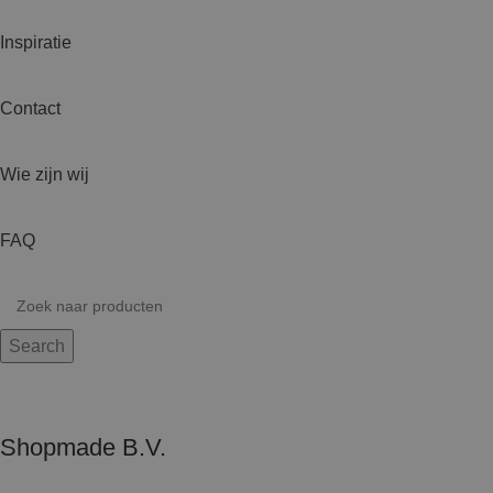
Inspiratie
Contact
Wie zijn wij
FAQ
Search
Shopmade B.V.