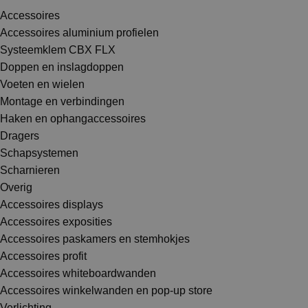
Accessoires
Accessoires aluminium profielen
Systeemklem CBX FLX
Doppen en inslagdoppen
Voeten en wielen
Montage en verbindingen
Haken en ophangaccessoires
Dragers
Schapsystemen
Scharnieren
Overig
Accessoires displays
Accessoires exposities
Accessoires paskamers en stemhokjes
Accessoires profit
Accessoires whiteboardwanden
Accessoires winkelwanden en pop-up store
Verlichting