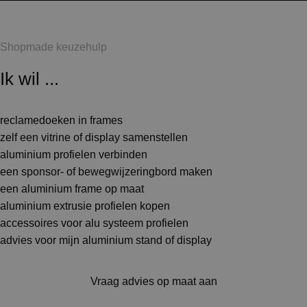
Shopmade keuzehulp
Ik wil ...
reclamedoeken in frames
zelf een vitrine of display samenstellen
aluminium profielen verbinden
een sponsor- of bewegwijzeringbord maken
een aluminium frame op maat
aluminium extrusie profielen kopen
accessoires voor alu systeem profielen
advies voor mijn aluminium stand of display
Vraag advies op maat aan