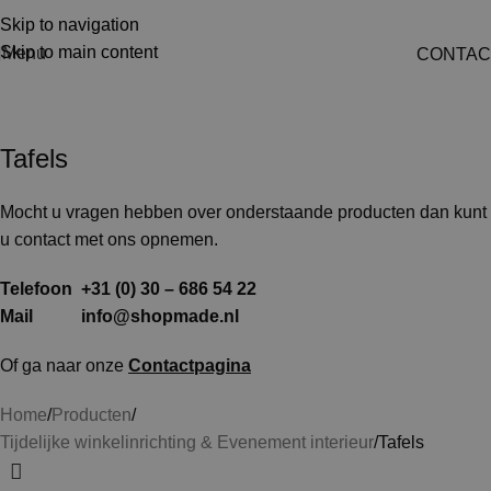
Skip to navigation
Skip to main content
Menu
CONTAC
Tafels
Tafels
Mocht u vragen hebben over onderstaande producten dan kunt
u contact met ons opnemen.
Telefoon +31 (0) 30 – 686 54 22
Mail
info@shopmade.nl
Of ga naar onze
Contactpagina
Home
Producten
Tijdelijke winkelinrichting & Evenement interieur
Tafels