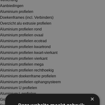
Aanbiedingen
Aluminium profielen
Doekenframes (incl. Verbinders)
Overzicht alu extrusie profielen
Aluminium profielen rond
Aluminium profielen ovaal
Aluminium profielen ecotrad
Aluminium profielen kwartrond
Aluminium profielen kwart-vierkant
Aluminium profielen vierkant
Aluminium profielen mega
Aluminium profielen rechthoekig
Aluminium doekenframe profielen
Aluminium profielen ophangsysteem
Aluminium U profielen
Aluminium L profielen
×
Groefprofielen