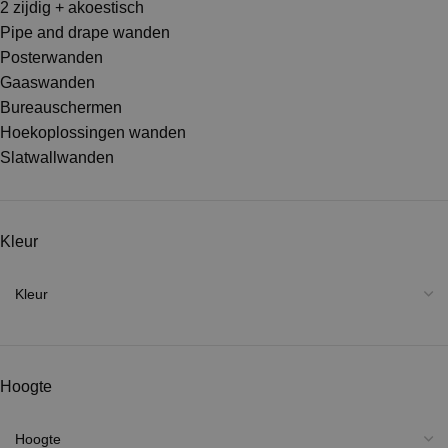
2 zijdig + akoestisch
Pipe and drape wanden
Posterwanden
Gaaswanden
Bureauschermen
Hoekoplossingen wanden
Slatwallwanden
Kleur
Hoogte