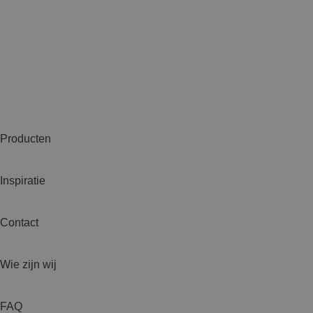
Producten
Inspiratie
Contact
Wie zijn wij
FAQ