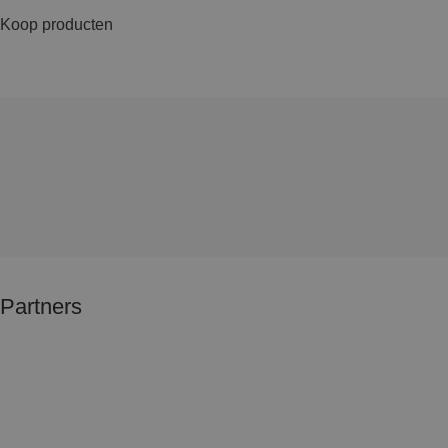
Koop producten
Partners