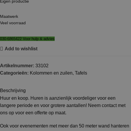
Eigen productie
Maatwerk
Veel voorraad
030-6865422 Voor hulp & advies
Add to wishlist
Artikelnummer:
33102
Categorieën:
Kolommen en zuilen
,
Tafels
Beschrijving
Huur en koop. Huren is aanzienlijk voordeliger voor een
langere periode en voor grotere aantallen! Neem contact met
ons op voor een offerte op maat.
Ook voor evenementen met meer dan 50 meter wand hanteren