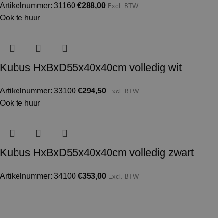
Artikelnummer: 31160
€
288,00
Excl. BTW
Ook te huur
Kubus HxBxD55x40x40cm volledig wit
Artikelnummer: 33100
€
294,50
Excl. BTW
Ook te huur
Kubus HxBxD55x40x40cm volledig zwart
Artikelnummer: 34100
€
353,00
Excl. BTW