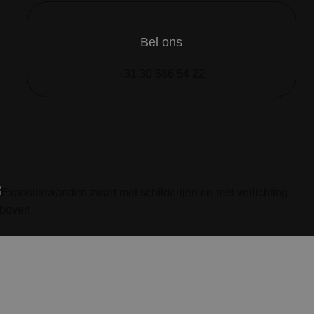
Bel ons
+31 30 686 54 22