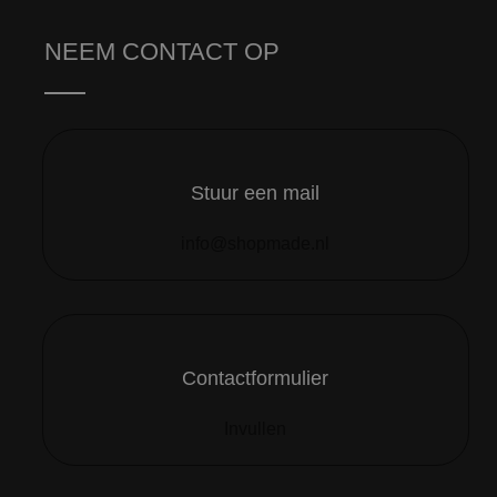
NEEM CONTACT OP
Stuur een mail
info@shopmade.nl
Contactformulier
Invullen