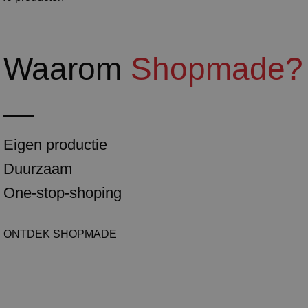
Waarom
Shopmade?
Eigen productie
Duurzaam
One-stop-shoping
ONTDEK SHOPMADE