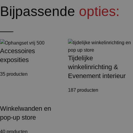
Bijpassende
opties:
Accessoires
Tijdelijke
exposities
winkelinrichting &
35 producten
Evenement interieur
187 producten
Winkelwanden en
pop-up store
40 producten