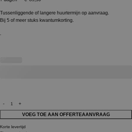
Tussenliggende of langere huurtermijn op aanvraag.
Bij 5 of meer stuks kwantumkorting.
.
VOEG TOE AAN OFFERTEAANVRAAG
Korte levertijd