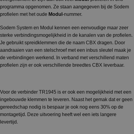
programma opgenomen. Ze staan aangegeven bij de Sodem
profielen met het oude
Modul
-nummer.
Sodem System en Modul kennen een eenvoudige maar zeer
sterke verbindingsmogelijkheid in de kanalen van de profielen.
Je gebruikt spreidklemmen die de naam CBX dragen. Door
aandraaien van een stelschroef met een inbus sleutel maak je
de verbindingen werkend. In verband met verschillend maten
profielen zijn er ook verschillende breedtes CBX leverbaar.
Voor de verbinder TR1945 is er ook een mogelijkheid met een
ingebouwde klemmen te leveren. Naast het gemak dat er geen
gereedschap nodig is bespaar je ook nog eens 30% op de
montagetijd. Deze uitvoering heeft wel een iets langere
levertijd.