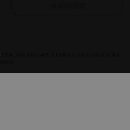
+31 30 686 54 22