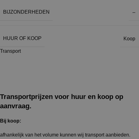
BIJZONDERHEDEN
–
HUUR OF KOOP
Koop
Transport
Transportprijzen voor huur en koop op
aanvraag.
Bij koop:
afhankelijk van het volume kunnen wij transport aanbieden.