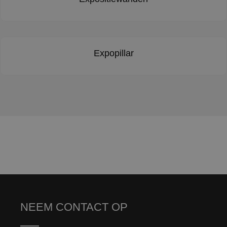
Expopillar
NEEM CONTACT OP