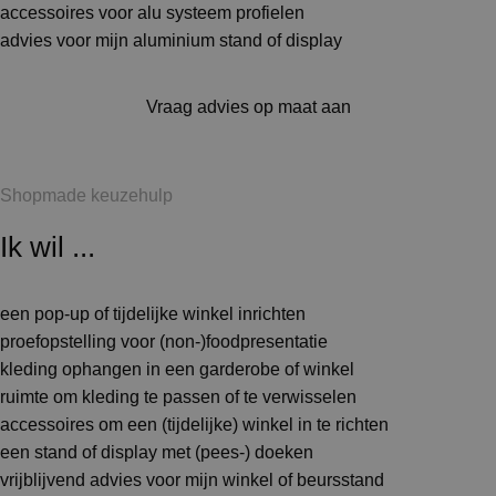
accessoires voor alu systeem profielen
advies voor mijn aluminium stand of display
Vraag advies op maat aan
Shopmade keuzehulp
Ik wil ...
een pop-up of tijdelijke winkel inrichten
proefopstelling voor (non-)foodpresentatie
kleding ophangen in een garderobe of winkel
ruimte om kleding te passen of te verwisselen
accessoires om een (tijdelijke) winkel in te richten
een stand of display met (pees-) doeken
vrijblijvend advies voor mijn winkel of beursstand