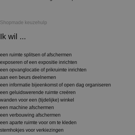
Shopmade keuzehulp
Ik wil ...
een ruimte splitsen of afschermen
exposeren of een expositie inrichten
een opvanglocatie of prikruimte inrichten
aan een beurs deelnemen
een informatie bijeenkomst of open dag organiseren
een geluidswerende ruimte creëren
wanden voor een (tijdelijke) winkel
een machine afschermen
een verbouwing afschermen
een aparte ruimte voor om te kleden
stemhokjes voor verkiezingen