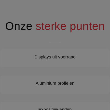
Onze
sterke punten
Displays uit voorraad
Aluminium profielen
Expositiewanden