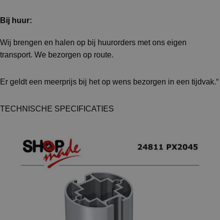
Bij huur:
Wij brengen en halen op bij huurorders met ons eigen
transport. We bezorgen op route.
Er geldt een meerprijs bij het op wens bezorgen in een tijdvak.“
TECHNISCHE SPECIFICATIES