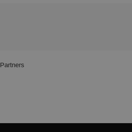
Partners