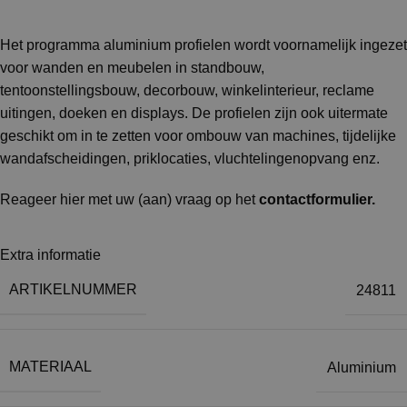
Het programma aluminium profielen wordt voornamelijk ingezet
voor wanden en meubelen in standbouw,
tentoonstellingsbouw, decorbouw, winkelinterieur, reclame
uitingen, doeken en displays. De profielen zijn ook uitermate
geschikt om in te zetten voor ombouw van machines, tijdelijke
wandafscheidingen, priklocaties, vluchtelingenopvang enz.
Reageer hier met uw (aan) vraag op het
contactformulier
.
Extra informatie
ARTIKELNUMMER
24811
MATERIAAL
Aluminium