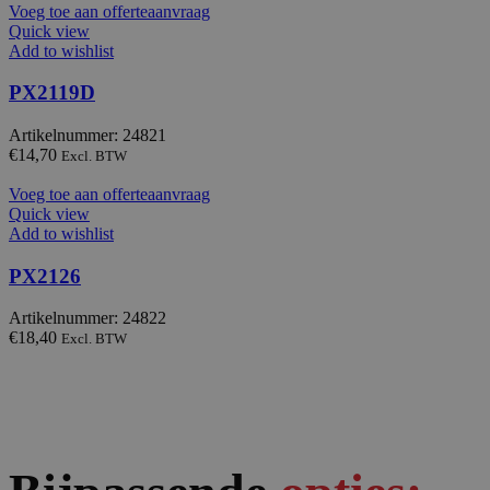
Voeg toe aan offerteaanvraag
Quick view
Add to wishlist
PX2119D
Artikelnummer: 24821
€
14,70
Excl. BTW
Voeg toe aan offerteaanvraag
Quick view
Add to wishlist
PX2126
Artikelnummer: 24822
€
18,40
Excl. BTW