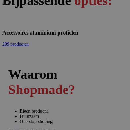
Bijpassende
opties:
Accessoires aluminium profielen
209 producten
Waarom
Shopmade?
Eigen productie
Duurzaam
One-stop-shoping