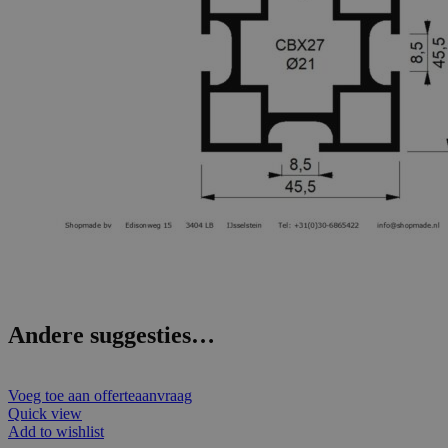
Andere suggesties…
Voeg toe aan offerteaanvraag
Quick view
Add to wishlist