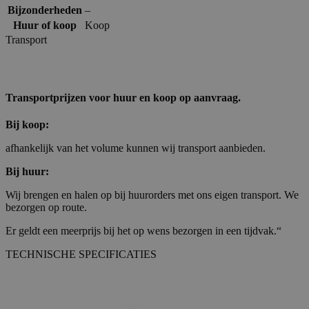
Bijzonderheden
–
Huur of koop
Koop
Transport
Transportprijzen voor huur en koop op aanvraag.
Bij koop:
afhankelijk van het volume kunnen wij transport aanbieden.
Bij huur:
Wij brengen en halen op bij huurorders met ons eigen transport. We
bezorgen op route.
Er geldt een meerprijs bij het op wens bezorgen in een tijdvak.“
TECHNISCHE SPECIFICATIES