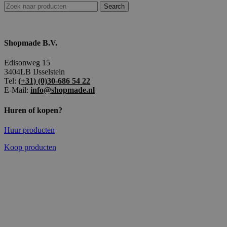
Search
Shopmade B.V.
Edisonweg 15
3404LB IJsselstein
Tel:
(+31) (0)30-686 54 22
E-Mail:
info@shopmade.nl
Huren of kopen?
Huur producten
Koop producten