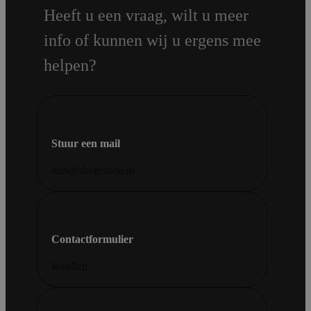
Heeft u een vraag, wilt u meer
info of kunnen wij u ergens mee
helpen?
Stuur een mail
info@shopmade.nl
Contactformulier
Invullen