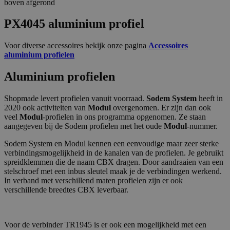
boven afgerond
PX4045 aluminium profiel
Voor diverse accessoires bekijk onze pagina
Accessoires
aluminium profielen
Aluminium profielen
Shopmade levert profielen vanuit voorraad.
Sodem System
heeft in
2020 ook activiteiten van
Modul
overgenomen. Er zijn dan ook
veel
Modul
-profielen in ons programma opgenomen. Ze staan
aangegeven bij de Sodem profielen met het oude
Modul
-nummer.
Sodem System en Modul kennen een eenvoudige maar zeer sterke
verbindingsmogelijkheid in de kanalen van de profielen. Je gebruikt
spreidklemmen die de naam CBX dragen. Door aandraaien van een
stelschroef met een inbus sleutel maak je de verbindingen werkend.
In verband met verschillend maten profielen zijn er ook
verschillende breedtes CBX leverbaar.
Voor de verbinder TR1945 is er ook een mogelijkheid met een