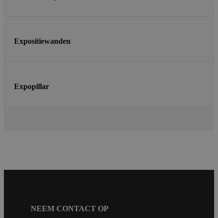
Expositiewanden
Expopillar
NEEM CONTACT OP