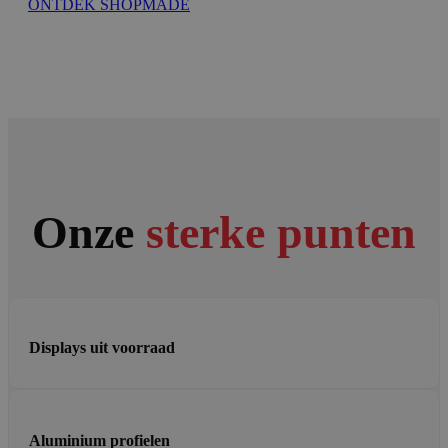
ONTDEK SHOPMADE
Onze
sterke punten
Displays uit voorraad
Aluminium profielen