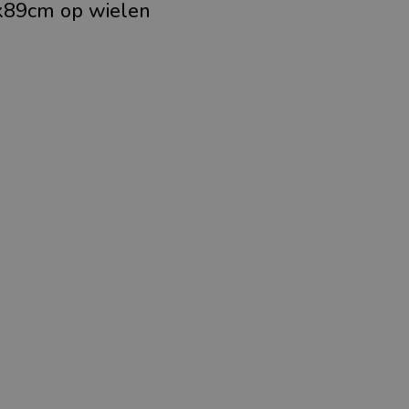
x89cm op wielen