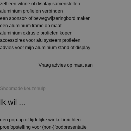
zelf een vitrine of display samenstellen
aluminium profielen verbinden
een sponsor- of bewegwijzeringbord maken
een aluminium frame op maat
aluminium extrusie profielen kopen
accessoires voor alu systeem profielen
advies voor mijn aluminium stand of display
Vraag advies op maat aan
Shopmade keuzehulp
Ik wil ...
een pop-up of tijdelijke winkel inrichten
proefopstelling voor (non-)foodpresentatie