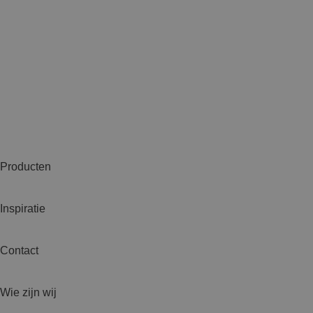
Producten
Inspiratie
Contact
Wie zijn wij