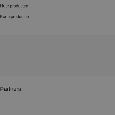
Huur producten
Koop producten
Partners