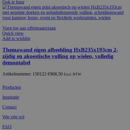
Ook te huur
Voeg toe aan offerteaanvraag
Quick view
Add to wishlist
Themawand eigen afbeelding HxB235x193cm 2-
zijdig en akoestische vulling op wielen, volledig
demontabel
Artikelnummer: 150122
€
968,50
Excl. BTW
Producten
Inspiratie
Contact
Wie zijn wij
FAQ