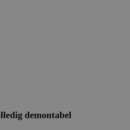
lledig demontabel