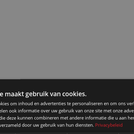
e maakt gebruik van cookies.
kies om inhoud en advertenties te personaliseren en om ons ver
len ook informatie over uw gebruik van onze site met onze adver
 die deze kunnen combineren met andere informatie die u aan hen
n verzameld door uw gebruik van hun diensten.
Privacybeleid