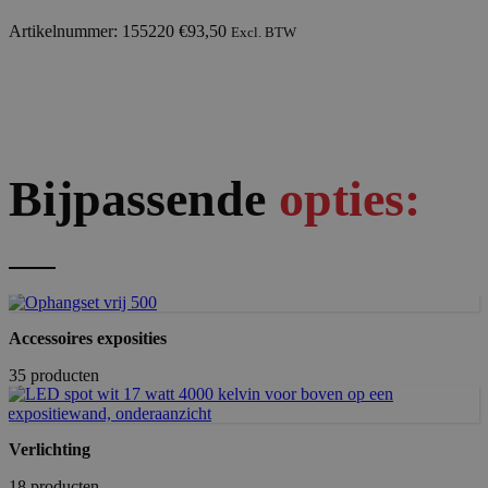
Artikelnummer: 155220
€
93,50
Excl. BTW
Bijpassende
opties:
Accessoires exposities
35 producten
Verlichting
18 producten