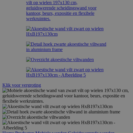
Klik voor vergroting