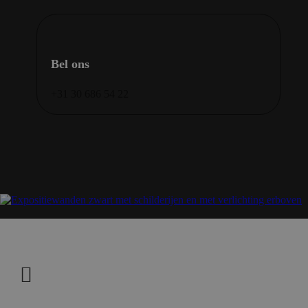
Bel ons
+31 30 686 54 22