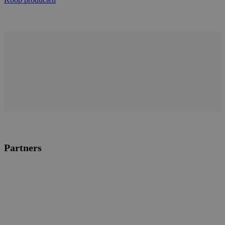
Partners