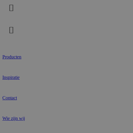
Producten
Inspiratie
Contact
Wie zijn wij