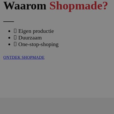
Waarom
Shopmade?
Eigen productie
Duurzaam
One-stop-shoping
ONTDEK SHOPMADE