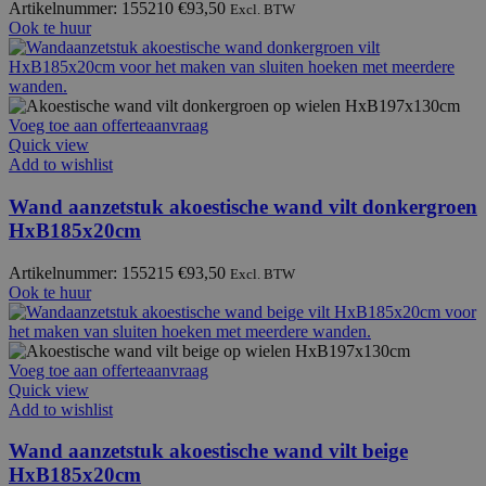
Artikelnummer: 155210
€
93,50
Excl. BTW
Ook te huur
Voeg toe aan offerteaanvraag
Quick view
Add to wishlist
Wand aanzetstuk akoestische wand vilt donkergroen
HxB185x20cm
Artikelnummer: 155215
€
93,50
Excl. BTW
Ook te huur
Voeg toe aan offerteaanvraag
Quick view
Add to wishlist
Wand aanzetstuk akoestische wand vilt beige
HxB185x20cm