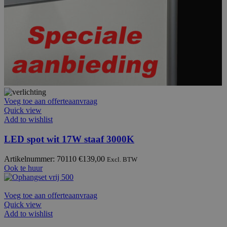
Voeg toe aan offerteaanvraag
Quick view
Add to wishlist
LED spot wit 17W staaf 3000K
Artikelnummer: 70110
€
139,00
Excl. BTW
Ook te huur
Voeg toe aan offerteaanvraag
Quick view
Add to wishlist