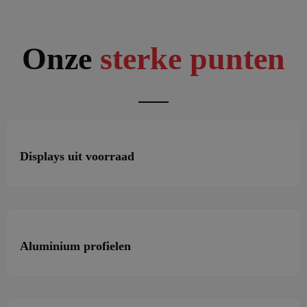
Onze
sterke punten
Displays uit voorraad
Aluminium profielen