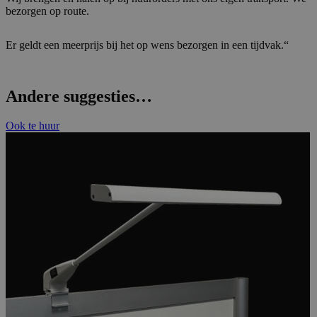
bezorgen op route.
Er geldt een meerprijs bij het op wens bezorgen in een tijdvak.“
Andere suggesties…
Ook te huur