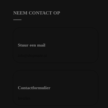
NEEM CONTACT OP
Stuur een mail
info@shopmade.nl
Contactformulier
Invullen