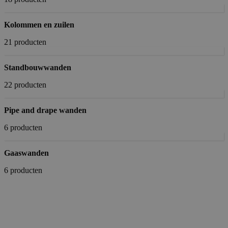
Kolommen en zuilen
21 producten
Standbouwwanden
22 producten
Pipe and drape wanden
6 producten
Gaaswanden
6 producten