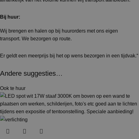
Bij huur:
Wij brengen en halen op bij huurorders met ons eigen
transport. We bezorgen op route.
Er geldt een meerprijs bij het op wens bezorgen in een tijdvak.“
Andere suggesties…
Ook te huur