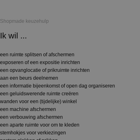
Shopmade keuzehulp
Ik wil ...
een ruimte splitsen of afschermen
exposeren of een expositie inrichten
een opvanglocatie of prikruimte inrichten
aan een beurs deelnemen
een informatie bijeenkomst of open dag organiseren
een geluidswerende ruimte creëren
wanden voor een (tijdelijke) winkel
een machine afschermen
een verbouwing afschermen
een aparte ruimte voor om te kleden
stemhokjes voor verkiezingen