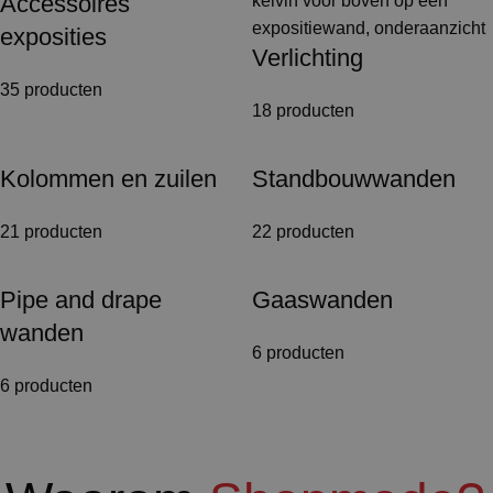
Accessoires
exposities
Verlichting
35 producten
18 producten
Kolommen en zuilen
Standbouwwanden
21 producten
22 producten
Pipe and drape
Gaaswanden
wanden
6 producten
6 producten