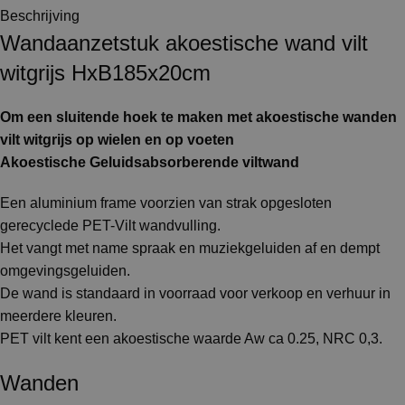
Beschrijving
Wandaanzetstuk akoestische wand vilt
witgrijs HxB185x20cm
Om een sluitende hoek te maken met akoestische wanden
vilt witgrijs op wielen en op voeten
Akoestische Geluidsabsorberende viltwand
Een aluminium frame voorzien van strak opgesloten
gerecyclede PET-Vilt wandvulling.
Het vangt met name spraak en muziekgeluiden af en dempt
omgevingsgeluiden.
De wand is standaard in voorraad voor verkoop en verhuur in
meerdere kleuren.
PET vilt kent een akoestische waarde Aw ca 0.25, NRC 0,3.
Wanden