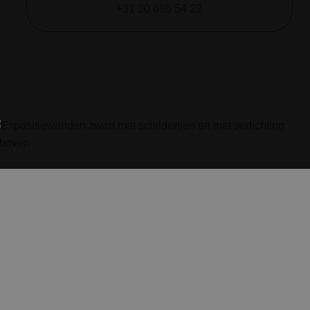
+31 30 686 54 22