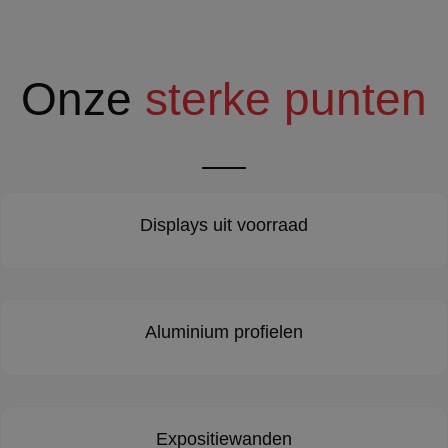
Onze
sterke punten
Displays uit voorraad
Aluminium profielen
Expositiewanden