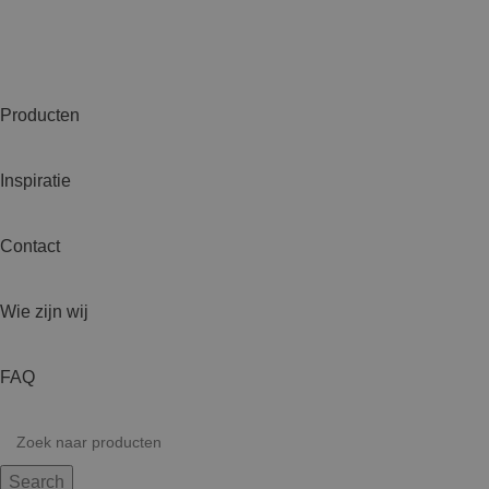
Producten
Inspiratie
Contact
Wie zijn wij
FAQ
Search