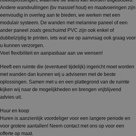
Andere wandvullingen (bv massief hout) en maatvoeringen zijn
eenvoudig in overleg aan te bieden, we werken met een
modulair systeem. De wanden met melamine paneel of een
ander paneel zoals geschuimd PVC zijn ook enkel of
dubbelzijdig te printen, iets wat we op aanvraag ook graag voor
u kunnen verzorgen.
Veel flexibiliteit en aanpasbaar aan uw wensen!
Heeft een ruimte die (eventueel tijdelijk) ingericht moet worden
met wanden dan kunnen wij u adviseren met de beste
oplossingen. Samen met u en een plattegrond van de ruimte
kijken wij naar de mogelijkheden en brengen vrijblijvend
advies uit.
Huur en koop
Huren is aanzienlijk voordeliger voor een langere periode en
voor grotere aantallen! Neem contact met ons op voor een
offerte op maat.