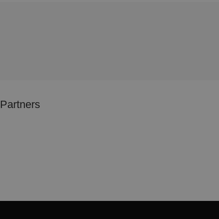
Partners