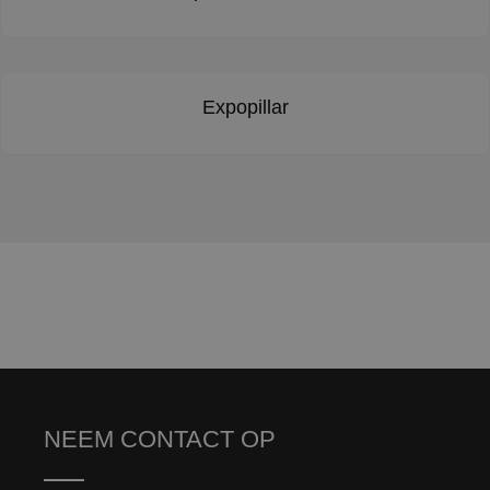
Expopillar
NEEM CONTACT OP