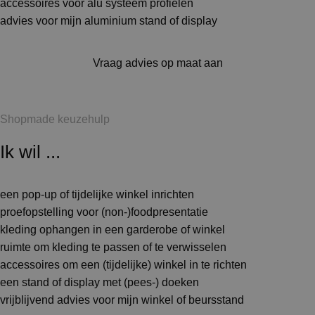
accessoires voor alu systeem profielen
advies voor mijn aluminium stand of display
Vraag advies op maat aan
Shopmade keuzehulp
Ik wil ...
een pop-up of tijdelijke winkel inrichten
proefopstelling voor (non-)foodpresentatie
kleding ophangen in een garderobe of winkel
ruimte om kleding te passen of te verwisselen
accessoires om een (tijdelijke) winkel in te richten
een stand of display met (pees-) doeken
vrijblijvend advies voor mijn winkel of beursstand