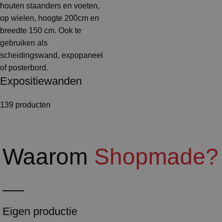
Expositiewanden
139 producten
Waarom
Shopmade?
Eigen productie