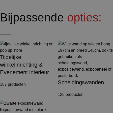
Bijpassende
opties:
Tijdelijke
winkelinrichting &
Evenement interieur
Scheidingswanden
187 producten
128 producten