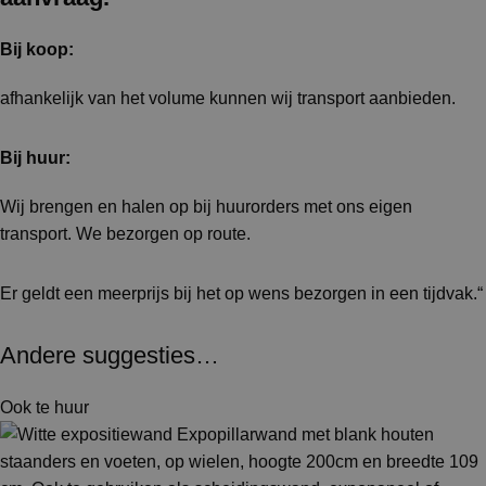
Bij koop:
afhankelijk van het volume kunnen wij transport aanbieden.
Bij huur:
Wij brengen en halen op bij huurorders met ons eigen
transport. We bezorgen op route.
Er geldt een meerprijs bij het op wens bezorgen in een tijdvak.“
Andere suggesties…
Ook te huur