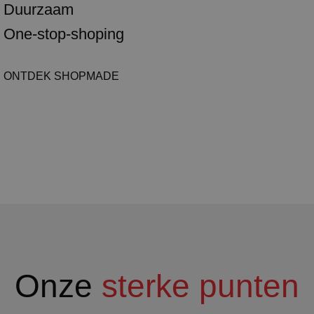
Duurzaam
One-stop-shoping
ONTDEK SHOPMADE
Onze
sterke punten