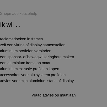
Shopmade keuzehulp
Ik wil ...
reclamedoeken in frames
zelf een vitrine of display samenstellen
aluminium profielen verbinden
een sponsor- of bewegwijzeringbord maken
een aluminium frame op maat
aluminium extrusie profielen kopen
accessoires voor alu systeem profielen
advies voor mijn aluminium stand of display
Vraag advies op maat aan