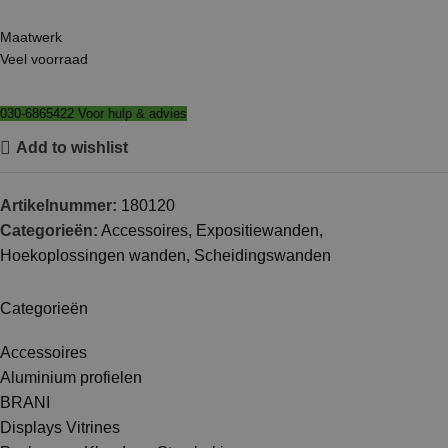
Maatwerk
Veel voorraad
030-6865422 Voor hulp & advies
Add to wishlist
Artikelnummer:
180120
Categorieën:
Accessoires
,
Expositiewanden
,
Hoekoplossingen wanden
,
Scheidingswanden
Categorieën
Accessoires
Aluminium profielen
BRANI
Displays Vitrines