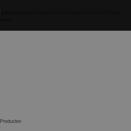
Producten