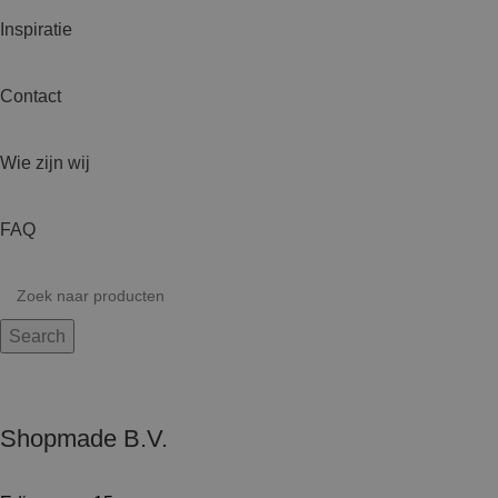
Inspiratie
Contact
Wie zijn wij
FAQ
Search
Shopmade B.V.