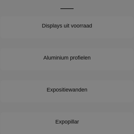
Displays uit voorraad
Aluminium profielen
Expositiewanden
Expopillar