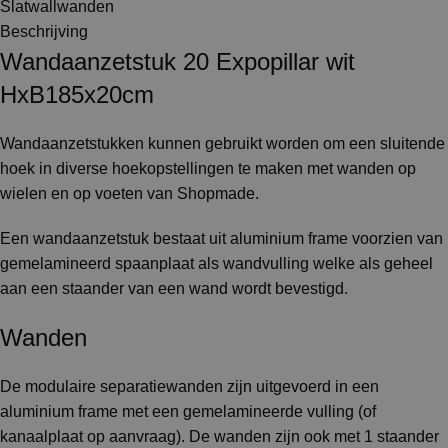
Slatwallwanden
Beschrijving
Wandaanzetstuk 20 Expopillar wit
HxB185x20cm
Wandaanzetstukken kunnen gebruikt worden om een sluitende
hoek in diverse hoekopstellingen te maken met wanden op
wielen en op voeten van Shopmade.
Een wandaanzetstuk bestaat uit aluminium frame voorzien van
gemelamineerd spaanplaat als wandvulling welke als geheel
aan een staander van een wand wordt bevestigd.
Wanden
De modulaire separatiewanden zijn uitgevoerd in een
aluminium frame met een gemelamineerde vulling (of
kanaalplaat op aanvraag). De wanden zijn ook met 1 staander