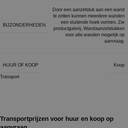
Door een aanzetstuk aan een wand
te zetten kunnen meerdere wanden
een sluitende hoek vormen. Zie
BIJZONDERHEDEN
productgalerij. Wandaanzetstukken
voor alle wanden mogelijk op
aanvraag.
HUUR OF KOOP
Koop
Transport
Transportprijzen voor huur en koop op
aanvraag.