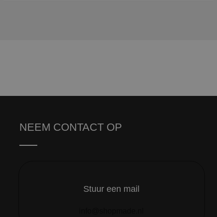
NEEM CONTACT OP
Stuur een mail
info@shopmade.nl