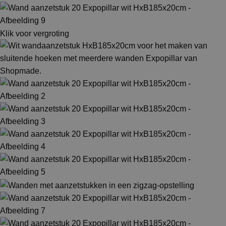
Klik voor vergroting