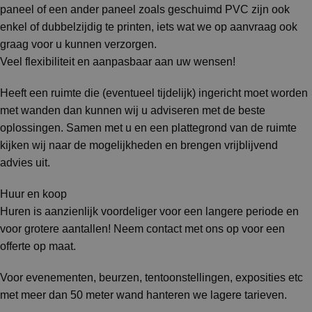
paneel of een ander paneel zoals geschuimd PVC zijn ook
enkel of dubbelzijdig te printen, iets wat we op aanvraag ook
graag voor u kunnen verzorgen.
Veel flexibiliteit en aanpasbaar aan uw wensen!
Heeft een ruimte die (eventueel tijdelijk) ingericht moet worden
met wanden dan kunnen wij u adviseren met de beste
oplossingen. Samen met u en een plattegrond van de ruimte
kijken wij naar de mogelijkheden en brengen vrijblijvend
advies uit.
Huur en koop
Huren is aanzienlijk voordeliger voor een langere periode en
voor grotere aantallen! Neem contact met ons op voor een
offerte op maat.
Voor evenementen, beurzen, tentoonstellingen, exposities etc
met meer dan 50 meter wand hanteren we lagere tarieven.