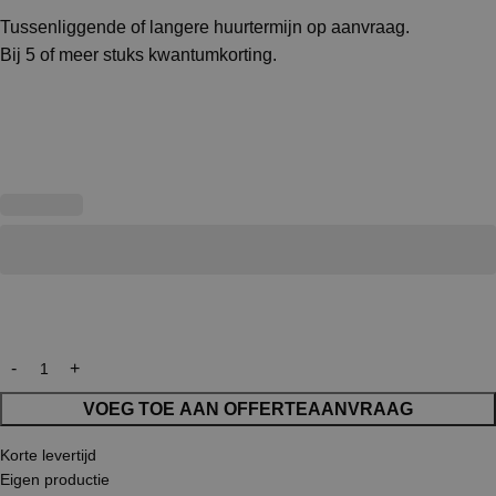
Tussenliggende of langere huurtermijn op aanvraag.
Bij 5 of meer stuks kwantumkorting.
VOEG TOE AAN OFFERTEAANVRAAG
Korte levertijd
Eigen productie