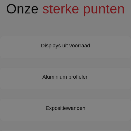
Onze
sterke punten
Displays uit voorraad
Aluminium profielen
Expositiewanden