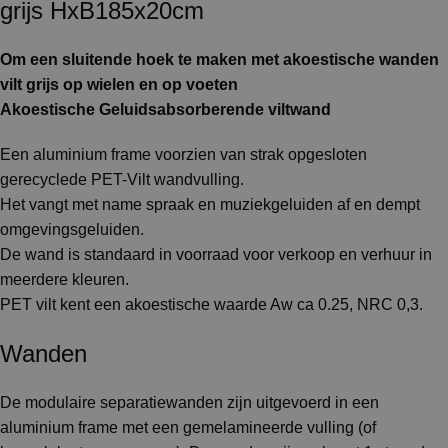
grijs HxB185x20cm
Om een sluitende hoek te maken met akoestische wanden
vilt grijs op wielen en op voeten
Akoestische Geluidsabsorberende viltwand
Een aluminium frame voorzien van strak opgesloten
gerecyclede PET-Vilt wandvulling.
Het vangt met name spraak en muziekgeluiden af en dempt
omgevingsgeluiden.
De wand is standaard in voorraad voor verkoop en verhuur in
meerdere kleuren.
PET vilt kent een akoestische waarde Aw ca 0.25, NRC 0,3.
Wanden
De modulaire separatiewanden zijn uitgevoerd in een
aluminium frame met een gemelamineerde vulling (of