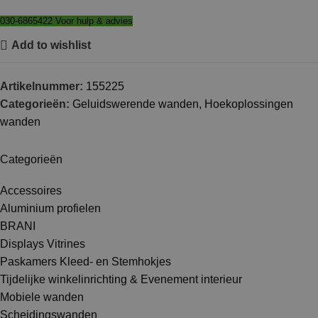
030-6865422 Voor hulp & advies
Add to wishlist
Artikelnummer:
155225
Categorieën:
Geluidswerende wanden
,
Hoekoplossingen
wanden
Categorieën
Accessoires
Aluminium profielen
BRANI
Displays Vitrines
Paskamers Kleed- en Stemhokjes
Tijdelijke winkelinrichting & Evenement interieur
Mobiele wanden
Scheidingswanden