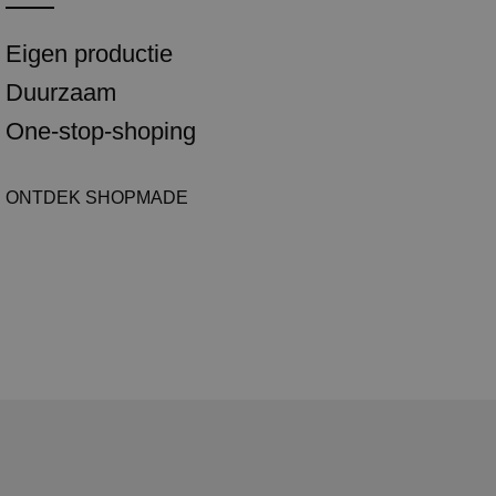
Eigen productie
Duurzaam
One-stop-shoping
ONTDEK SHOPMADE