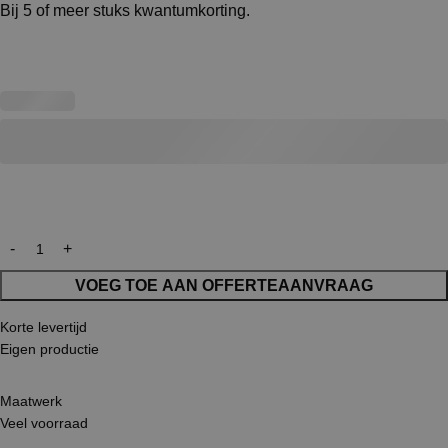
Bij 5 of meer stuks kwantumkorting.
VOEG TOE AAN OFFERTEAANVRAAG
Korte levertijd
Eigen productie
Maatwerk
Veel voorraad