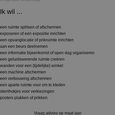
Ik wil ...
een ruimte splitsen of afschermen
exposeren of een expositie inrichten
een opvanglocatie of prikruimte inrichten
aan een beurs deelnemen
een informatie bijeenkomst of open dag organiseren
een geluidswerende ruimte creëren
wanden voor een (tijdelijke) winkel
een machine afschermen
een verbouwing afschermen
een aparte ruimte voor om te kleden
stemhokjes voor verkiezingen
posters plakken of prikken
Vraag advies op maat aan