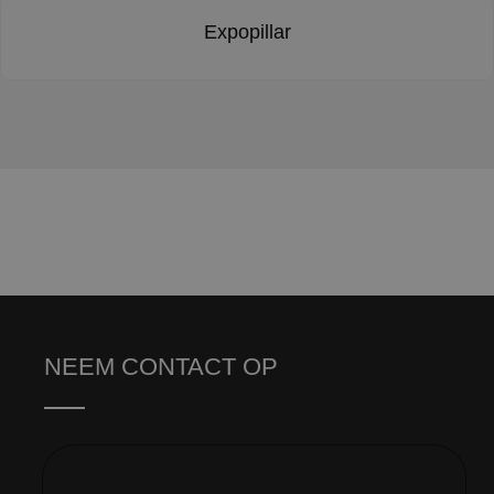
Expopillar
NEEM CONTACT OP