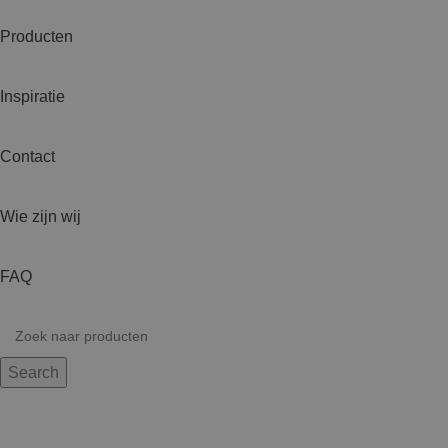
Producten
Inspiratie
Contact
Wie zijn wij
FAQ
Search