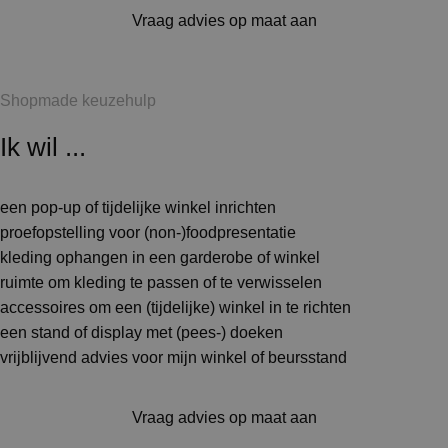
Vraag advies op maat aan
Shopmade keuzehulp
Ik wil ...
een pop-up of tijdelijke winkel inrichten
proefopstelling voor (non-)foodpresentatie
kleding ophangen in een garderobe of winkel
ruimte om kleding te passen of te verwisselen
accessoires om een (tijdelijke) winkel in te richten
een stand of display met (pees-) doeken
vrijblijvend advies voor mijn winkel of beursstand
Vraag advies op maat aan