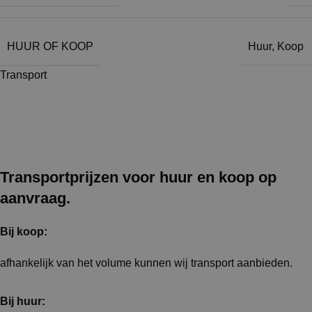
HUUR OF KOOP
Huur
,
Koop
Transport
Transportprijzen voor huur en koop op
aanvraag.
Bij koop:
afhankelijk van het volume kunnen wij transport aanbieden.
Bij huur: