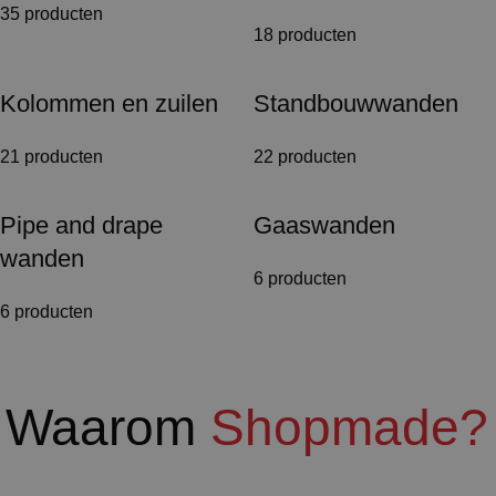
35 producten
18 producten
Kolommen en zuilen
Standbouwwanden
21 producten
22 producten
Pipe and drape
Gaaswanden
wanden
6 producten
6 producten
Waarom
Shopmade?