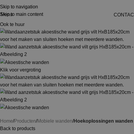
Skip to navigation
Skip to main content
Menu
CONTAC
Ook te huur
Klik voor vergroting
Home
Producten
Mobiele wanden
Hoekoplossingen wanden
Back to products