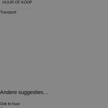
HUUR OF KOOP
Transport
Andere suggesties…
Ook te huur