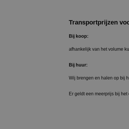
Transportprijzen vo
Bij koop:
afhankelijk van het volume k
Bij huur:
Wij brengen en halen op bij 
Er geldt een meerprijs bij het