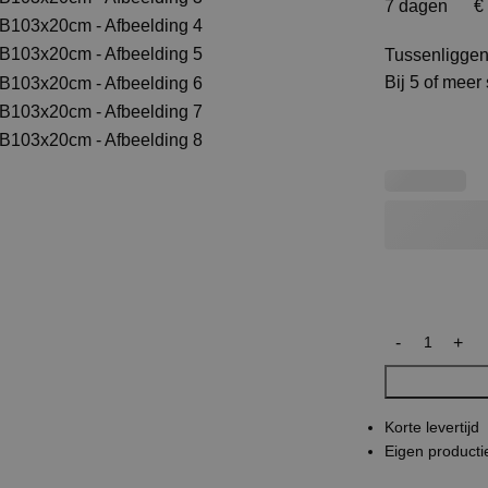
7 dagen € 
Tussenliggen
Bij 5 of meer
Korte levertijd
Eigen producti