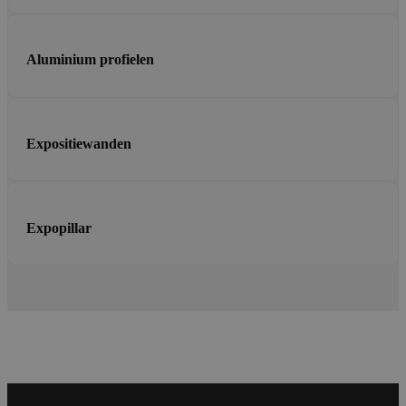
Aluminium profielen
Expositiewanden
Expopillar