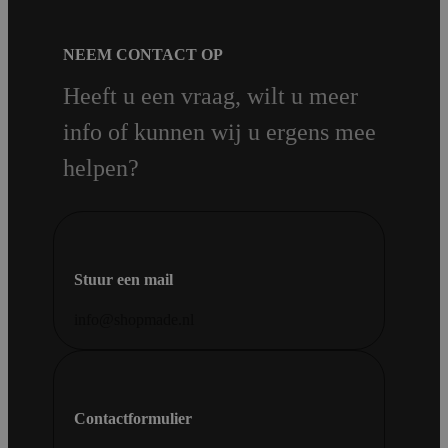
NEEM CONTACT OP
Heeft u een vraag, wilt u meer
info of kunnen wij u ergens mee
helpen?
Stuur een mail
info@shopmade.nl
Contactformulier