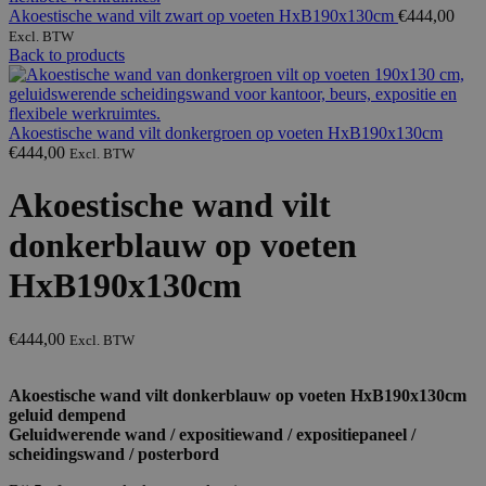
Akoestische wand vilt zwart op voeten HxB190x130cm
€
444,00
Excl. BTW
Back to products
Akoestische wand vilt donkergroen op voeten HxB190x130cm
€
444,00
Excl. BTW
Akoestische wand vilt
donkerblauw op voeten
HxB190x130cm
€
444,00
Excl. BTW
Akoestische wand vilt donkerblauw op voeten HxB190x130cm
geluid dempend
Geluidwerende wand / expositiewand / expositiepaneel /
scheidingswand / posterbord