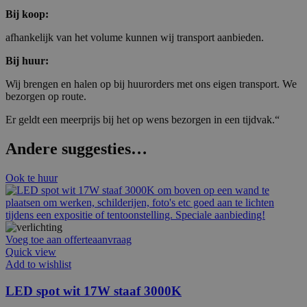
Bij koop:
afhankelijk van het volume kunnen wij transport aanbieden.
Bij huur:
Wij brengen en halen op bij huurorders met ons eigen transport. We
bezorgen op route.
Er geldt een meerprijs bij het op wens bezorgen in een tijdvak.“
Andere suggesties…
Ook te huur
Voeg toe aan offerteaanvraag
Quick view
Add to wishlist
LED spot wit 17W staaf 3000K