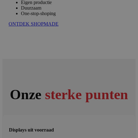
Eigen productie
Duurzaam
One-stop-shoping
ONTDEK SHOPMADE
Onze
sterke punten
Displays uit voorraad