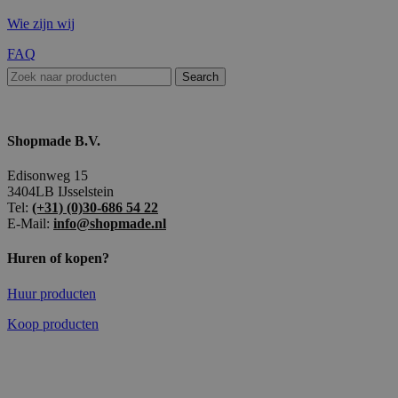
Wie zijn wij
FAQ
Search
Shopmade B.V.
Edisonweg 15
3404LB IJsselstein
Tel:
(+31) (0)30-686 54 22
E-Mail:
info@shopmade.nl
Huren of kopen?
Huur producten
Koop producten