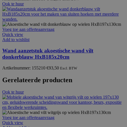
Ook te huur
Voeg toe aan offerteaanvraag
Quick view
Add to wishlist
Wand aanzetstuk akoestische wand vilt
donkerblauw HxB185x20cm
Artikelnummer: 155210
€
93,50
Excl. BTW
Gerelateerde producten
Ook te huur
Voeg toe aan offerteaanvraag
Quick view