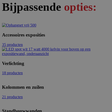
Bijpassende
opties:
Accessoires exposities
35 producten
Verlichting
18 producten
Kolommen en zuilen
21 producten
Standbouwwanden