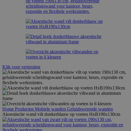
Klik voor vergroting
Home
Producten
Mobiele wanden
Geluidswerende wanden
Akoestische wand vilt donkerblauw op voeten HxB190x130cm