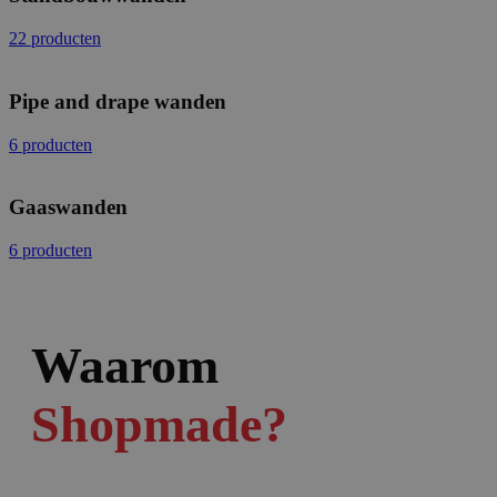
22 producten
Pipe and drape wanden
6 producten
Gaaswanden
6 producten
Waarom
Shopmade?