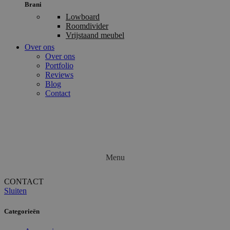
Brani
Lowboard
Roomdivider
Vrijstaand meubel
Over ons
Over ons
Portfolio
Reviews
Blog
Contact
Menu
CONTACT
Sluiten
Categorieën