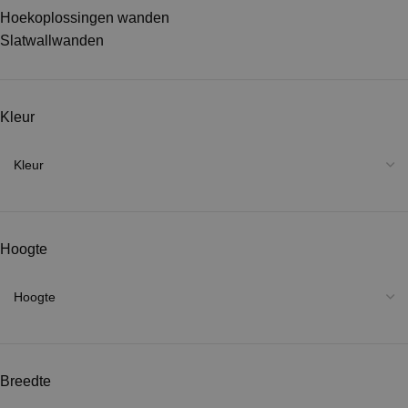
Hoekoplossingen wanden
Slatwallwanden
Kleur
Hoogte
Breedte