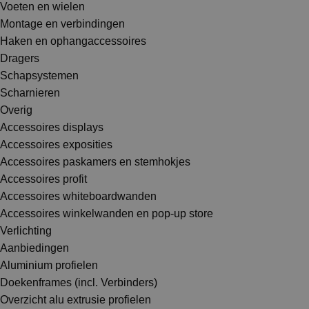
Voeten en wielen
Montage en verbindingen
Haken en ophangaccessoires
Dragers
Schapsystemen
Scharnieren
Overig
Accessoires displays
Accessoires exposities
Accessoires paskamers en stemhokjes
Accessoires profit
Accessoires whiteboardwanden
Accessoires winkelwanden en pop-up store
Verlichting
Aanbiedingen
Aluminium profielen
Doekenframes (incl. Verbinders)
Overzicht alu extrusie profielen