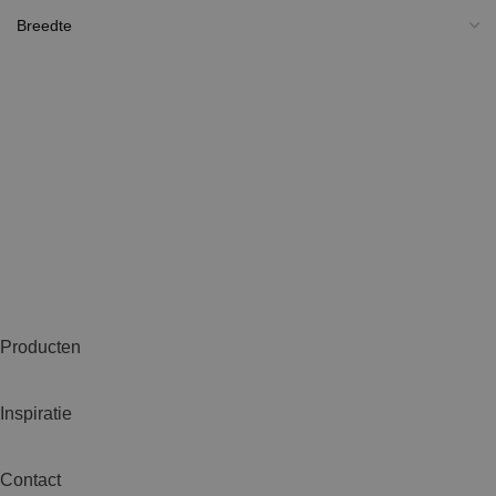
Producten
Inspiratie
Contact