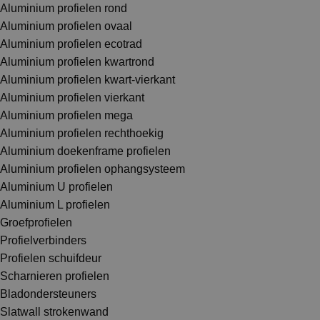
Aluminium profielen rond
Aluminium profielen ovaal
Aluminium profielen ecotrad
Aluminium profielen kwartrond
Aluminium profielen kwart-vierkant
Aluminium profielen vierkant
Aluminium profielen mega
Aluminium profielen rechthoekig
Aluminium doekenframe profielen
Aluminium profielen ophangsysteem
Aluminium U profielen
Aluminium L profielen
Groefprofielen
Profielverbinders
Profielen schuifdeur
Scharnieren profielen
Bladondersteuners
Slatwall strokenwand