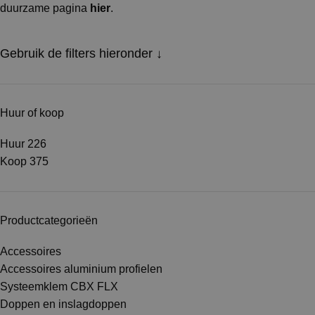
duurzame pagina
hier
.
Gebruik de filters hieronder ↓
Huur of koop
Huur
226
Koop
375
Productcategorieën
Accessoires
Accessoires aluminium profielen
Systeemklem CBX FLX
Doppen en inslagdoppen