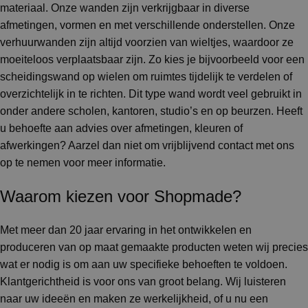
materiaal. Onze wanden zijn verkrijgbaar in diverse
afmetingen, vormen en met verschillende onderstellen. Onze
verhuurwanden zijn altijd voorzien van wieltjes, waardoor ze
moeiteloos verplaatsbaar zijn. Zo kies je bijvoorbeeld voor een
scheidingswand op wielen om ruimtes tijdelijk te verdelen of
overzichtelijk in te richten. Dit type wand wordt veel gebruikt in
onder andere scholen, kantoren, studio’s en op beurzen. Heeft
u behoefte aan advies over afmetingen, kleuren of
afwerkingen? Aarzel dan niet om vrijblijvend contact met ons
op te nemen voor meer informatie.
Waarom kiezen voor Shopmade?
Met meer dan 20 jaar ervaring in het ontwikkelen en
produceren van op maat gemaakte producten weten wij precies
wat er nodig is om aan uw specifieke behoeften te voldoen.
Klantgerichtheid is voor ons van groot belang. Wij luisteren
naar uw ideeën en maken ze werkelijkheid, of u nu een