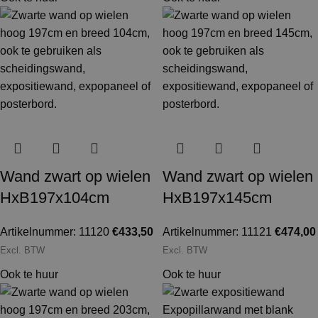
Wand zwart op wielen
Wand zwart op wielen
HxB197x104cm
HxB197x145cm
Artikelnummer: 11120
€
433,50
Artikelnummer: 11121
€
474,00
Excl. BTW
Excl. BTW
Ook te huur
Ook te huur