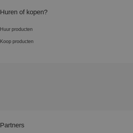
Huren of kopen?
Huur producten
Koop producten
Partners