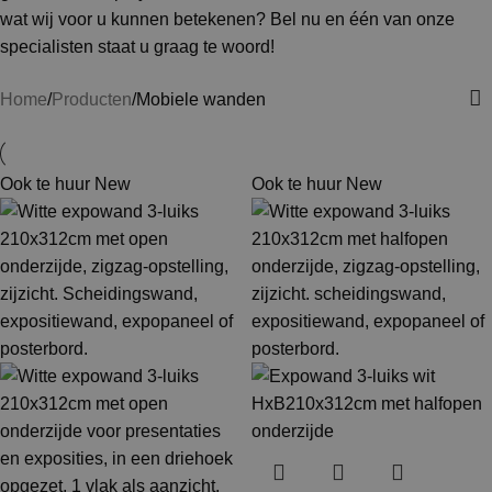
wat wij voor u kunnen betekenen? Bel nu en één van onze
specialisten staat u graag te woord!
Home
Producten
Mobiele wanden
Ook te huur
New
Ook te huur
New