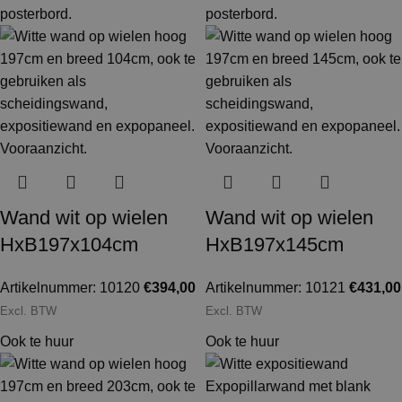
Wand wit op wielen
Wand wit op wielen
HxB197x104cm
HxB197x145cm
Artikelnummer: 10120
€
394,00
Artikelnummer: 10121
€
431,00
Excl. BTW
Excl. BTW
Ook te huur
Ook te huur