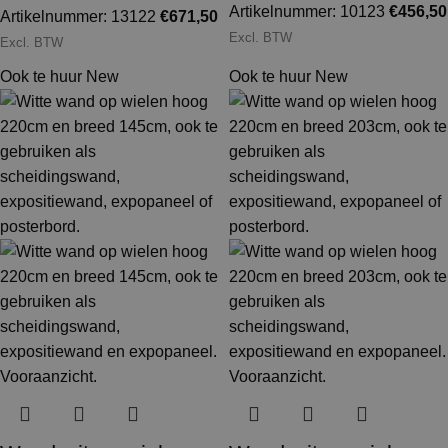
Artikelnummer: 10123
€
456,50
Artikelnummer: 13122
€
671,50
Excl. BTW
Excl. BTW
Ook te huur
New
Ook te huur
New