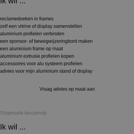
Ik wil ...
reclamedoeken in frames
zelf een vitrine of display samenstellen
aluminium profielen verbinden
een sponsor- of bewegwijzeringbord maken
een aluminium frame op maat
aluminium extrusie profielen kopen
accessoires voor alu systeem profielen
advies voor mijn aluminium stand of display
Vraag advies op maat aan
Shopmade keuzehulp
Ik wil ...