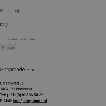
Wie zijn wij
FAQ
Search
Shopmade B.V.
Edisonweg 15
3404LB IJsselstein
Tel:
(+31) (0)30-686 54 22
E-Mail:
info@shopmade.nl