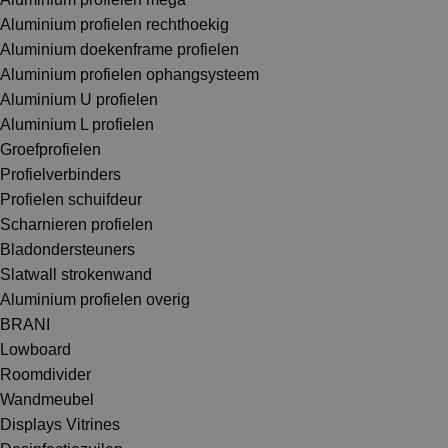
Aluminium profielen rechthoekig
Aluminium doekenframe profielen
Aluminium profielen ophangsysteem
Aluminium U profielen
Aluminium L profielen
Groefprofielen
Profielverbinders
Profielen schuifdeur
Scharnieren profielen
Bladondersteuners
Slatwall strokenwand
Aluminium profielen overig
BRANI
Lowboard
Roomdivider
Wandmeubel
Displays Vitrines