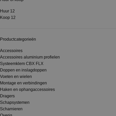
Huur
12
Koop
12
Productcategorieën
Accessoires
Accessoires aluminium profielen
Systeemklem CBX FLX
Doppen en inslagdoppen
Voeten en wielen
Montage en verbindingen
Haken en ophangaccessoires
Dragers
Schapsystemen
Scharnieren
Overig