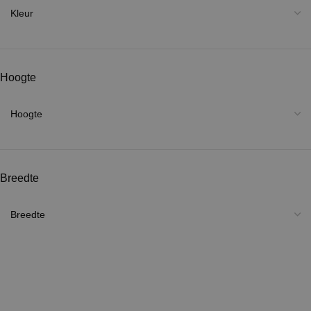
Hoogte
Breedte