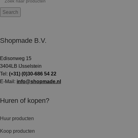
Search
Shopmade B.V.
Edisonweg 15
3404LB IJsselstein
Tel:
(+31) (0)30-686 54 22
E-Mail:
info@shopmade.nl
Huren of kopen?
Huur producten
Koop producten