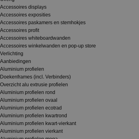
Accessoires displays
Accessoires exposities
Accessoires paskamers en stemhokjes
Accessoires profit
Accessoires whiteboardwanden
Accessoires winkelwanden en pop-up store
Verlichting
Aanbiedingen
Aluminium profielen
Doekenframes (incl. Verbinders)
Overzicht alu extrusie profielen
Aluminium profielen rond
Aluminium profielen ovaal
Aluminium profielen ecotrad
Aluminium profielen kwartrond
Aluminium profielen kwart-vierkant
Aluminium profielen vierkant
Aluminium profielen mega