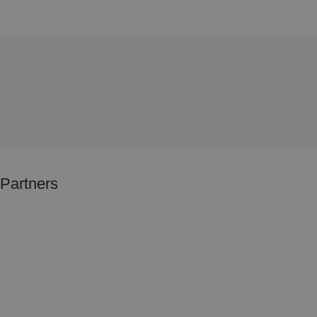
Partners