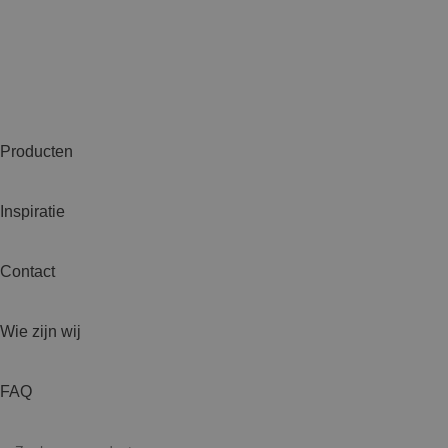
Producten
Inspiratie
Contact
Wie zijn wij
FAQ