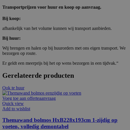
Transportprijzen voor huur en koop op aanvraag.
Bij koop:
afhankelijk van het volume kunnen wij transport aanbieden.
Bij huur:
Wij brengen en halen op bij huurorders met ons eigen transport. We
bezorgen op route.
Er geldt een meerprijs bij het op wens bezorgen in een tijdvak.“
Gerelateerde producten
Ook te huur
Voeg toe aan offerteaanvraag
Quick view
Add to wishlist
Themawand bolmos HxB228x193cm 1-zijdig op
voeten, volledig demontabel