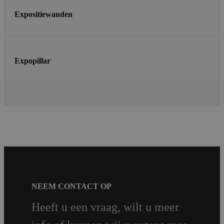
Expositiewanden
Expopillar
NEEM CONTACT OP
Heeft u een vraag, wilt u meer