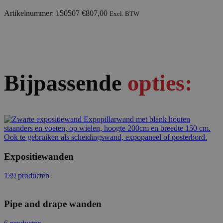
Artikelnummer: 150507
€
807,00
Excl. BTW
Bijpassende
opties:
Expositiewanden
139 producten
Pipe and drape wanden