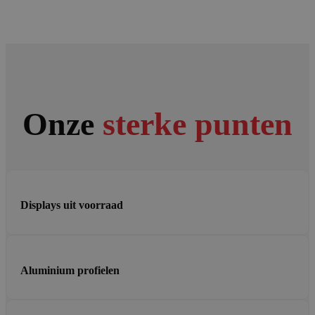
Onze
sterke punten
Displays uit voorraad
Aluminium profielen