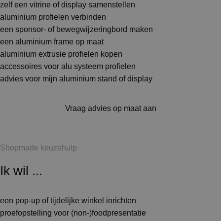
zelf een vitrine of display samenstellen
aluminium profielen verbinden
een sponsor- of bewegwijzeringbord maken
een aluminium frame op maat
aluminium extrusie profielen kopen
accessoires voor alu systeem profielen
advies voor mijn aluminium stand of display
Vraag advies op maat aan
Shopmade keuzehulp
Ik wil ...
een pop-up of tijdelijke winkel inrichten
proefopstelling voor (non-)foodpresentatie