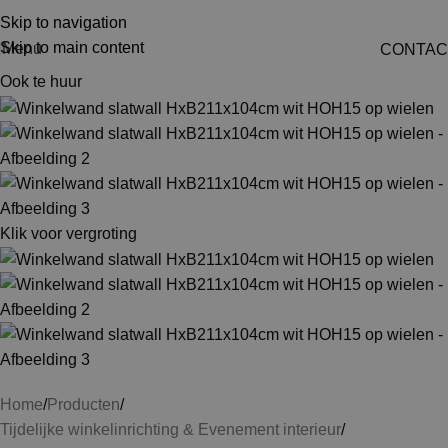
Skip to navigation
Skip to main content
Menu
CONTAC
Ook te huur
Klik voor vergroting
Home
Producten
Tijdelijke winkelinrichting & Evenement interieur