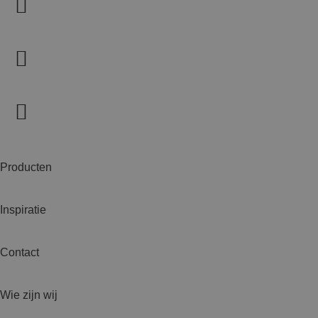
Producten
Inspiratie
Contact
Wie zijn wij