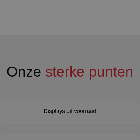
Onze
sterke punten
Displays uit voorraad