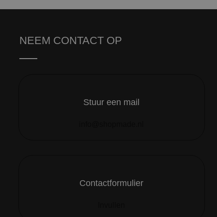
NEEM CONTACT OP
Stuur een mail
info@shopmade.nl
Contactformulier
Invullen