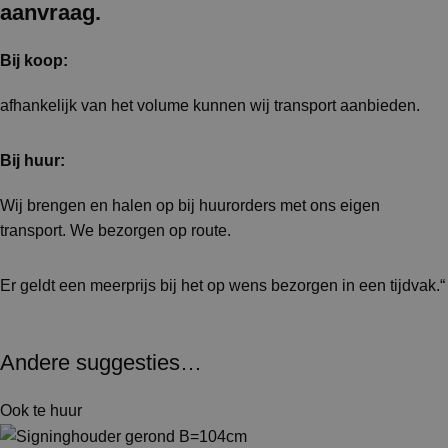
aanvraag.
Bij koop:
afhankelijk van het volume kunnen wij transport aanbieden.
Bij huur:
Wij brengen en halen op bij huurorders met ons eigen
transport. We bezorgen op route.
Er geldt een meerprijs bij het op wens bezorgen in een tijdvak.“
Andere suggesties…
Ook te huur