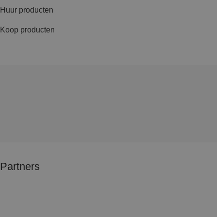
Huur producten
Koop producten
Partners