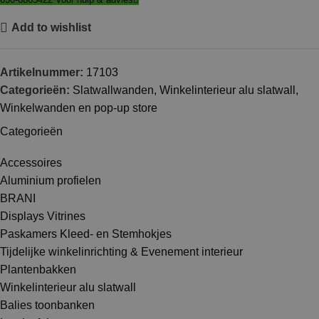
Add to wishlist
Artikelnummer:
17103
Categorieën:
Slatwallwanden
,
Winkelinterieur alu slatwall
,
Winkelwanden en pop-up store
Categorieën
Accessoires
Aluminium profielen
BRANI
Displays Vitrines
Paskamers Kleed- en Stemhokjes
Tijdelijke winkelinrichting & Evenement interieur
Plantenbakken
Winkelinterieur alu slatwall
Balies toonbanken