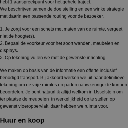
hebt 1 aanspreekpunt voor het gehele traject.
We beschrijven samen de doelstelling en een winkelstrategie
met daarin een passende routing voor de bezoeker.
1. Je zorgt voor een schets met maten van de ruimte, vergeet
niet de hoogte(s).
2. Bepaal de voorkeur voor het soort wanden, meubelen en
displays.
3. Op tekening vullen we met de gewenste inrichting.
We maken op basis van de informatie een offerte inclusief
benodigd transport. Bij akkoord werken we uit naar definitieve
tekening om de vrije ruimtes en paden nauwkeuriger te kunnen
beoordelen. Je bent natuurlijk altijd welkom in IJsselstein om
ter plaatse de meubelen in werkelijkheid op te stellen op
gewenst vloeroppervlak, daar hebben we ruimte voor.
Huur en koop