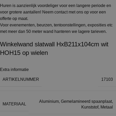
Huren is aanzienlijk voordeliger voor een langere periode en
voor grotere aantallen! Neem contact met ons op voor een
offerte op maat.
Voor evenementen, beurzen, tentoonstellingen, exposities etc
met meer dan 50 meter wand hanteren we lagere tarieven.
Winkelwand slatwall HxB211x104cm wit
HOH15 op wielen
Extra informatie
ARTIKELNUMMER
17103
Aluminium
,
Gemelamineerd spaanplaat
,
MATERIAAL
Kunststof
,
Metaal