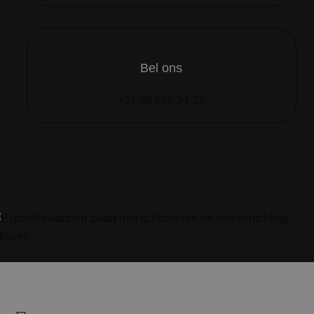
Bel ons
+31 30 686 54 22