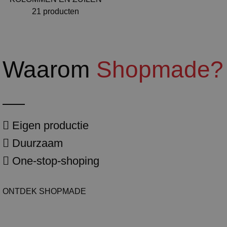
21 producten
Waarom
Shopmade?
Eigen productie
Duurzaam
One-stop-shoping
ONTDEK SHOPMADE