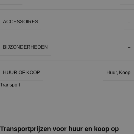
ACCESSOIRES
–
BIJZONDERHEDEN
–
HUUR OF KOOP
Huur
,
Koop
Transport
Transportprijzen voor huur en koop op