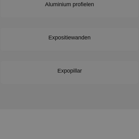
Aluminium profielen
Expositiewanden
Expopillar