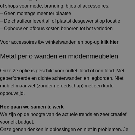
of shops voor mode, branding, bijou of accessoires.
– Geen montage meer ter plaatse
– De chauffeur levert af, of plaatst desgewenst op locatie
– Opbouw en afbouwkosten behoren tot het verleden
Voor accessoires tbv winkelwanden en pop-up
klik hier
Metal perfo wanden en middenmeubelen
Onze 2e optie is geschikt voor outlet, food of non food. Met
geperforeerde en dichte achterwanden en legborden. Niet
mobiel maar wel (zonder gereedschap) met een korte
opbouwtijd.
Hoe gaan we samen te werk
We zijn op de hoogte van de actuele trends en zeer creatief
voor elk budget.
Onze genen denken in oplossingen en niet in problemen. Je