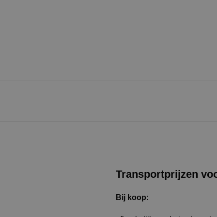
Transportprijzen vo
Bij koop: