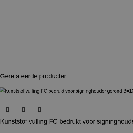
Gerelateerde producten
Kunststof vulling FC bedrukt voor signingho