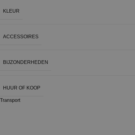
KLEUR
ACCESSOIRES
BIJZONDERHEDEN
HUUR OF KOOP
Transport