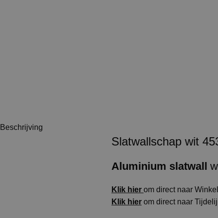
Beschrijving
Slatwallschap wit 45
Aluminium
slatwall
w
Klik hier
om direct naar Winkeli
Klik hier
om direct naar Tijdeli