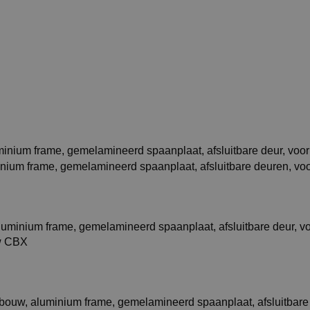
w CBX