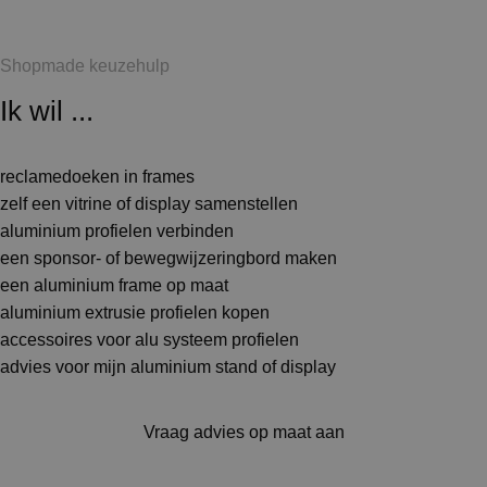
Shopmade keuzehulp
Ik wil ...
reclamedoeken in frames
zelf een vitrine of display samenstellen
aluminium profielen verbinden
een sponsor- of bewegwijzeringbord maken
een aluminium frame op maat
aluminium extrusie profielen kopen
accessoires voor alu systeem profielen
advies voor mijn aluminium stand of display
Vraag advies op maat aan