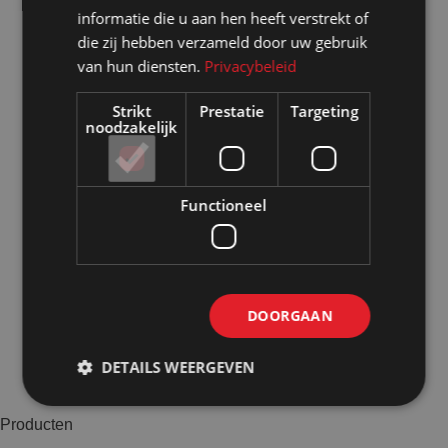
informatie die u aan hen heeft verstrekt of
die zij hebben verzameld door uw gebruik
van hun diensten.
Privacybeleid
Strikt
Prestatie
Targeting
noodzakelijk
Functioneel
DOORGAAN
DETAILS WEERGEVEN
Producten