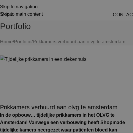
Skip to navigation
Skip to main content
Menu
CONTAC
Portfolio
Home
Portfolio
Prikkamers verhuurd aan olvg te amsterdam
Prikkamers verhuurd aan olvg te amsterdam
In de opbouw… tijdelijke prikkamers in het OLVG te
Amsterdam! Vanwege een verbouwing heeft Shopmade
tijdelijke kamers neergezet waar patiënten bloed kan