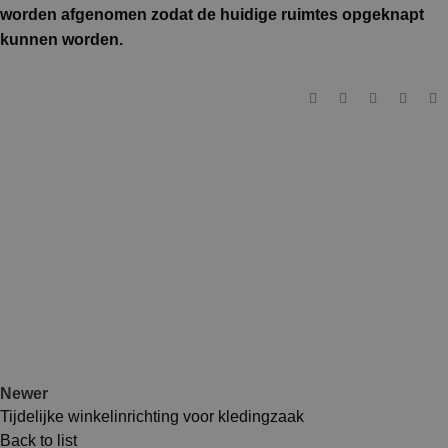
worden afgenomen zodat de huidige ruimtes opgeknapt
kunnen worden.
Newer
Tijdelijke winkelinrichting voor kledingzaak
Back to list