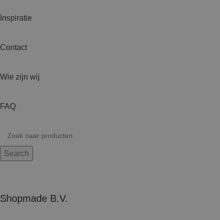
Inspiratie
Contact
Wie zijn wij
FAQ
Search
Shopmade B.V.