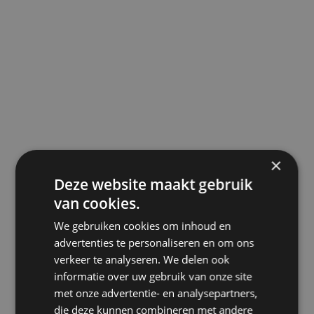
×
Deze website maakt gebruik
van cookies.
We gebruiken cookies om inhoud en
advertenties te personaliseren en om ons
verkeer te analyseren. We delen ook
informatie over uw gebruik van onze site
met onze advertentie- en analysepartners,
die deze kunnen combineren met andere