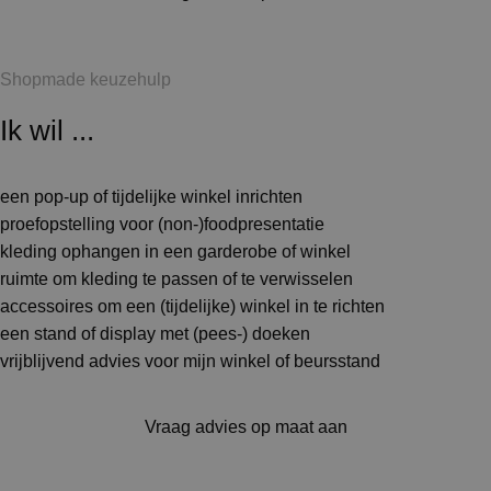
Shopmade keuzehulp
Ik wil ...
een pop-up of tijdelijke winkel inrichten
proefopstelling voor (non-)foodpresentatie
kleding ophangen in een garderobe of winkel
ruimte om kleding te passen of te verwisselen
accessoires om een (tijdelijke) winkel in te richten
een stand of display met (pees-) doeken
vrijblijvend advies voor mijn winkel of beursstand
Vraag advies op maat aan