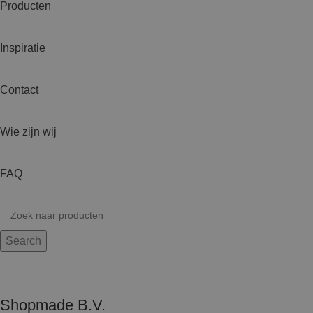
Producten
Inspiratie
Contact
Wie zijn wij
FAQ
Search
Shopmade B.V.