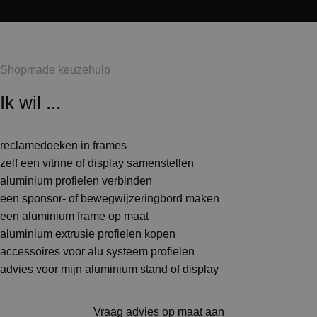
Shopmade keuzehulp
Ik wil ...
reclamedoeken in frames
zelf een vitrine of display samenstellen
aluminium profielen verbinden
een sponsor- of bewegwijzeringbord maken
een aluminium frame op maat
aluminium extrusie profielen kopen
accessoires voor alu systeem profielen
advies voor mijn aluminium stand of display
Vraag advies op maat aan