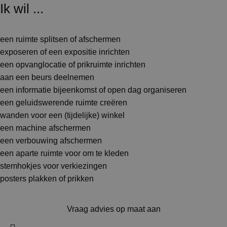
Ik wil ...
een ruimte splitsen of afschermen
exposeren of een expositie inrichten
een opvanglocatie of prikruimte inrichten
aan een beurs deelnemen
een informatie bijeenkomst of open dag organiseren
een geluidswerende ruimte creëren
wanden voor een (tijdelijke) winkel
een machine afschermen
een verbouwing afschermen
een aparte ruimte voor om te kleden
stemhokjes voor verkiezingen
posters plakken of prikken
Vraag advies op maat aan