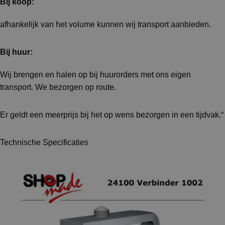
Bij koop:
afhankelijk van het volume kunnen wij transport aanbieden.
Bij huur:
Wij brengen en halen op bij huurorders met ons eigen
transport. We bezorgen op route.
Er geldt een meerprijs bij het op wens bezorgen in een tijdvak.“
Technische Specificaties