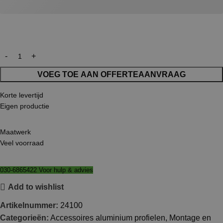
VOEG TOE AAN OFFERTEAANVRAAG
Korte levertijd
Eigen productie
Maatwerk
Veel voorraad
030-6865422 Voor hulp & advies
Add to wishlist
Artikelnummer:
24100
Categorieën:
Accessoires aluminium profielen
,
Montage en