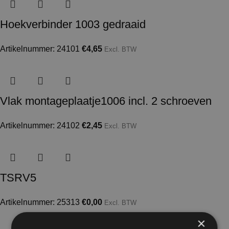
Hoekverbinder 1003 gedraaid
Artikelnummer: 24101
€
4,65
Excl. BTW
Vlak montageplaatje1006 incl. 2 schroeven
Artikelnummer: 24102
€
2,45
Excl. BTW
TSRV5
Artikelnummer: 25313
€
0,00
Excl. BTW
×