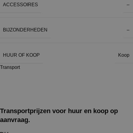
ACCESSOIRES
–
BIJZONDERHEDEN
–
HUUR OF KOOP
Koop
Transport
Transportprijzen voor huur en koop op
aanvraag.