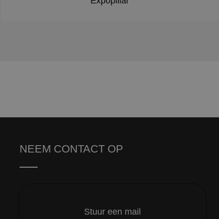
Expopillar
NEEM CONTACT OP
Stuur een mail