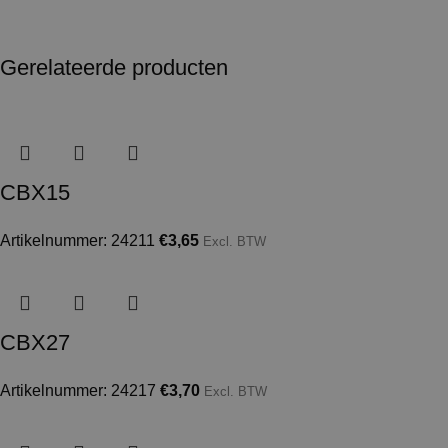
Gerelateerde producten
CBX15
Artikelnummer: 24211
€
3,65
Excl. BTW
CBX27
Artikelnummer: 24217
€
3,70
Excl. BTW