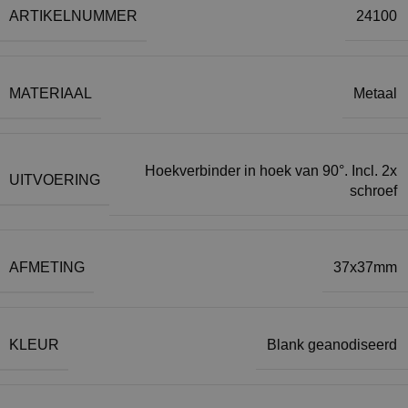
ARTIKELNUMMER
24100
MATERIAAL
Metaal
Hoekverbinder in hoek van 90°. Incl. 2x
UITVOERING
schroef
AFMETING
37x37mm
KLEUR
Blank geanodiseerd