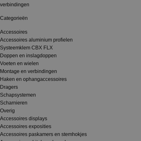
verbindingen
Categorieën
Accessoires
Accessoires aluminium profielen
Systeemklem CBX FLX
Doppen en inslagdoppen
Voeten en wielen
Montage en verbindingen
Haken en ophangaccessoires
Dragers
Schapsystemen
Scharnieren
Overig
Accessoires displays
Accessoires exposities
Accessoires paskamers en stemhokjes