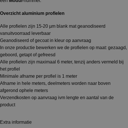
een
Modul
-nummer.
Overzicht aluminium profielen
Alle profielen zijn 15-20 µm blank mat geanodiseerd
vanuitvoorraad leverbaar
Geanodiseerd of gecoat in kleur op aanvraag
In onze productie bewerken we de profielen op maat: gezaagd,
geboord, getapt of gefreesd
Alle profielen zijn maximaal 6 meter, tenzij anders vermeld bij
het profiel
Minimale afname per profiel is 1 meter
Afname in hele meters, deelmeters worden naar boven
afgerond ophele meters
Verzendkosten op aanvraag ivm lengte en aantal van de
product
Extra informatie