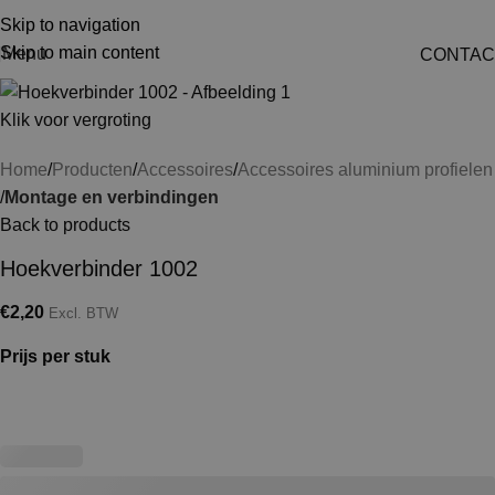
Skip to navigation
Skip to main content
Menu
CONTAC
Klik voor vergroting
Home
Producten
Accessoires
Accessoires aluminium profielen
Montage en verbindingen
Back to products
Hoekverbinder 1002
€
2,20
Excl. BTW
Prijs per stuk