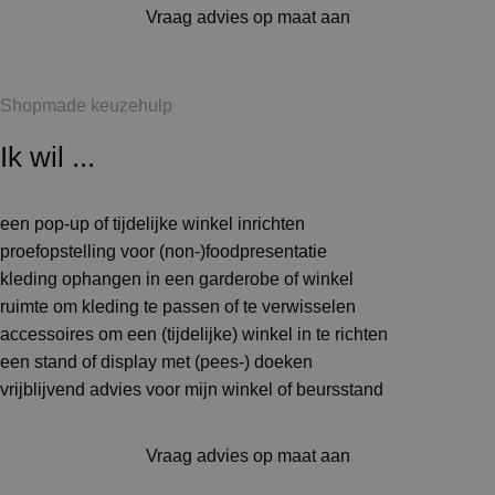
Vraag advies op maat aan
Shopmade keuzehulp
Ik wil ...
een pop-up of tijdelijke winkel inrichten
proefopstelling voor (non-)foodpresentatie
kleding ophangen in een garderobe of winkel
ruimte om kleding te passen of te verwisselen
accessoires om een (tijdelijke) winkel in te richten
een stand of display met (pees-) doeken
vrijblijvend advies voor mijn winkel of beursstand
Vraag advies op maat aan