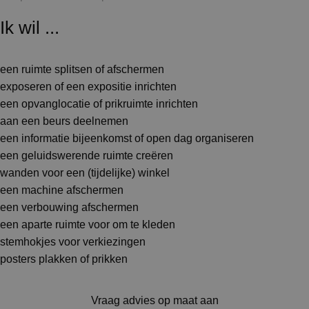
Ik wil ...
een ruimte splitsen of afschermen
exposeren of een expositie inrichten
een opvanglocatie of prikruimte inrichten
aan een beurs deelnemen
een informatie bijeenkomst of open dag organiseren
een geluidswerende ruimte creëren
wanden voor een (tijdelijke) winkel
een machine afschermen
een verbouwing afschermen
een aparte ruimte voor om te kleden
stemhokjes voor verkiezingen
posters plakken of prikken
Vraag advies op maat aan