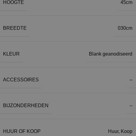
HOOGTE
45cm
BREEDTE
030cm
KLEUR
Blank geanodiseerd
ACCESSOIRES
–
BIJZONDERHEDEN
–
HUUR OF KOOP
Huur
,
Koop