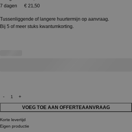
7 dagen € 21,50
Tussenliggende of langere huurtermijn op aanvraag.
Bij 5 of meer stuks kwantumkorting.
VOEG TOE AAN OFFERTEAANVRAAG
Korte levertijd
Eigen productie