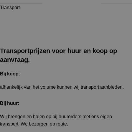
Transport
Transportprijzen voor huur en koop op
aanvraag.
Bij koop:
afhankelijk van het volume kunnen wij transport aanbieden.
Bij huur:
Wij brengen en halen op bij huurorders met ons eigen
transport. We bezorgen op route.