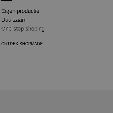
Eigen productie
Duurzaam
One-stop-shoping
ONTDEK SHOPMADE