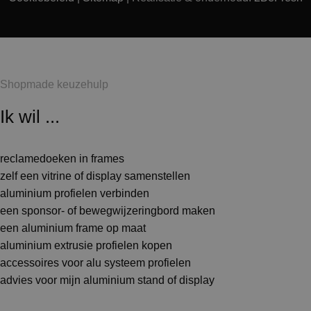
Shopmade keuzehulp
Ik wil ...
reclamedoeken in frames
zelf een vitrine of display samenstellen
aluminium profielen verbinden
een sponsor- of bewegwijzeringbord maken
een aluminium frame op maat
aluminium extrusie profielen kopen
accessoires voor alu systeem profielen
advies voor mijn aluminium stand of display