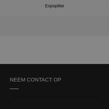
Expopillar
NEEM CONTACT OP