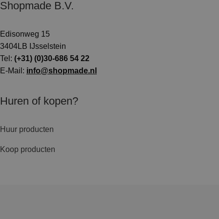
Shopmade B.V.
Edisonweg 15
3404LB IJsselstein
Tel:
(+31) (0)30-686 54 22
E-Mail:
info@shopmade.nl
Huren of kopen?
Huur producten
Koop producten