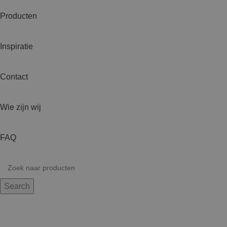
Producten
Inspiratie
Contact
Wie zijn wij
FAQ
Search