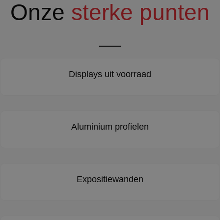
Onze
sterke punten
Displays uit voorraad
Aluminium profielen
Expositiewanden