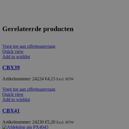
Gerelateerde producten
Voeg toe aan offerteaanvraag
Quick view
Add to wishlist
CBX39
Artikelnummer: 24224
€
4,15
Excl. BTW
Voeg toe aan offerteaanvraag
Quick view
Add to wishlist
CBX41
Artikelnummer: 24230
€
5,20
Excl. BTW