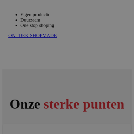
Eigen productie
Duurzaam
One-stop-shoping
ONTDEK SHOPMADE
Onze
sterke punten