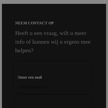
NEEM CONTACT OP
Heeft u een vraag, wilt u meer
info of kunnen wij u ergens mee
helpen?
Stuur een mail
info@shopmade.nl