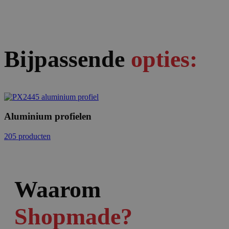
Bijpassende
opties:
Aluminium profielen
205 producten
Waarom
Shopmade?