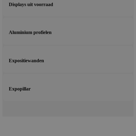
Displays uit voorraad
Aluminium profielen
Expositiewanden
Expopillar