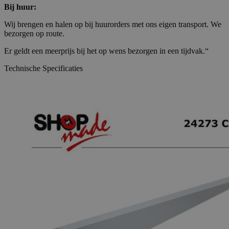
Bij huur:
Wij brengen en halen op bij huurorders met ons eigen transport. We
bezorgen op route.
Er geldt een meerprijs bij het op wens bezorgen in een tijdvak.“
Technische Specificaties