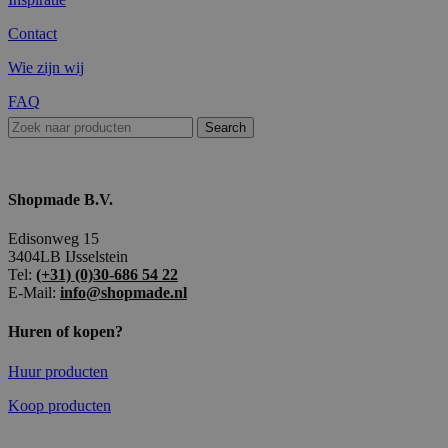
Contact
Wie zijn wij
FAQ
Search
Shopmade B.V.
Edisonweg 15
3404LB IJsselstein
Tel:
(+31) (0)30-686 54 22
E-Mail:
info@shopmade.nl
Huren of kopen?
Huur producten
Koop producten