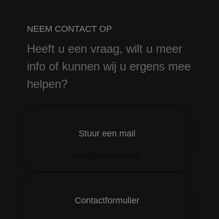
NEEM CONTACT OP
Heeft u een vraag, wilt u meer
info of kunnen wij u ergens mee
helpen?
Stuur een mail
info@shopmade.nl
Contactformulier