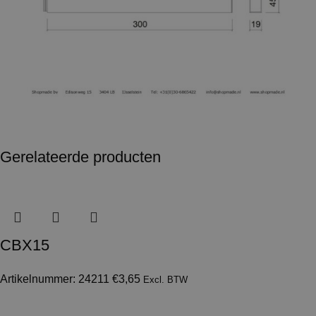
Gerelateerde producten
CBX15
Artikelnummer: 24211
€
3,65
Excl. BTW