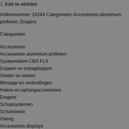
Add to wishlist
Artikelnummer:
24284
Categorieën:
Accessoires aluminium
profielen
,
Dragers
Categorieën
Accessoires
Accessoires aluminium profielen
Systeemklem CBX FLX
Doppen en inslagdoppen
Voeten en wielen
Montage en verbindingen
Haken en ophangaccessoires
Dragers
Schapsystemen
Scharnieren
Overig
Accessoires displays