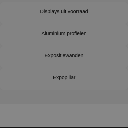
Displays uit voorraad
Aluminium profielen
Expositiewanden
Expopillar