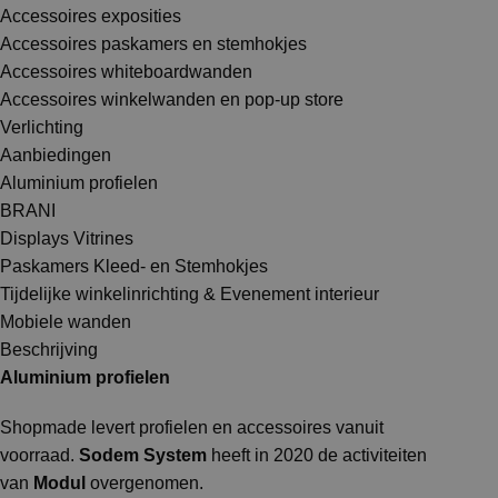
Accessoires exposities
Accessoires paskamers en stemhokjes
Accessoires whiteboardwanden
Accessoires winkelwanden en pop-up store
Verlichting
Aanbiedingen
Aluminium profielen
BRANI
Displays Vitrines
Paskamers Kleed- en Stemhokjes
Tijdelijke winkelinrichting & Evenement interieur
Mobiele wanden
Beschrijving
Aluminium profielen
Shopmade levert profielen en accessoires vanuit
voorraad.
Sodem System
heeft in 2020 de activiteiten
van
Modul
overgenomen.