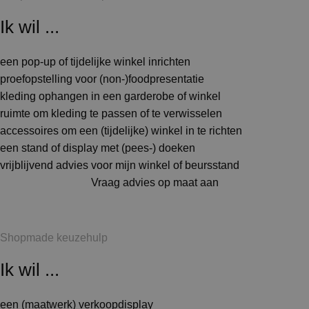
Ik wil ...
een pop-up of tijdelijke winkel inrichten
proefopstelling voor (non-)foodpresentatie
kleding ophangen in een garderobe of winkel
ruimte om kleding te passen of te verwisselen
accessoires om een (tijdelijke) winkel in te richten
een stand of display met (pees-) doeken
vrijblijvend advies voor mijn winkel of beursstand
Vraag advies op maat aan
Shopmade keuzehulp
Ik wil ...
een (maatwerk) verkoopdisplay