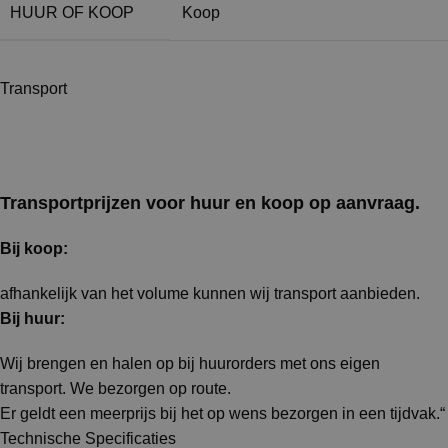
HUUR OF KOOP
Koop
Transport
Transportprijzen voor huur en koop op aanvraag.
Bij koop:
afhankelijk van het volume kunnen wij transport aanbieden.
Bij huur:
Wij brengen en halen op bij huurorders met ons eigen
transport. We bezorgen op route.
Er geldt een meerprijs bij het op wens bezorgen in een tijdvak.“
Technische Specificaties