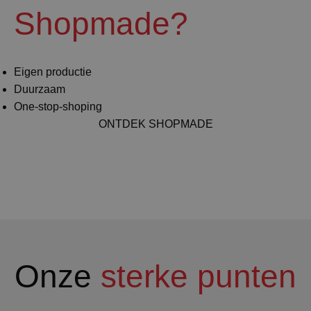
Shopmade?
Eigen productie
Duurzaam
One-stop-shoping
ONTDEK SHOPMADE
Onze
sterke punten