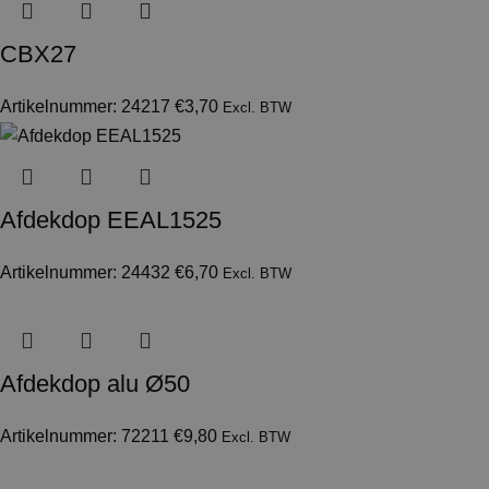
CBX27
Artikelnummer: 24217
€
3,70
Excl. BTW
Afdekdop EEAL1525
Artikelnummer: 24432
€
6,70
Excl. BTW
Afdekdop alu Ø50
Artikelnummer: 72211
€
9,80
Excl. BTW