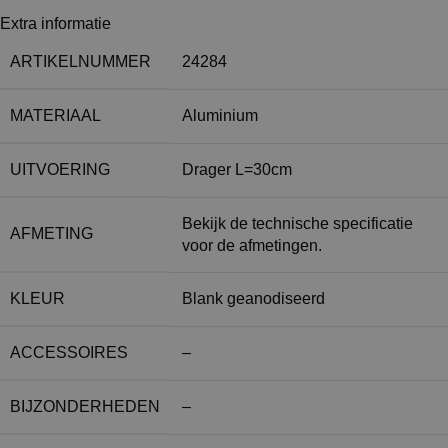
Extra informatie
ARTIKELNUMMER
24284
MATERIAAL
Aluminium
UITVOERING
Drager L=30cm
Bekijk de technische specificatie
AFMETING
voor de afmetingen.
KLEUR
Blank geanodiseerd
ACCESSOIRES
–
BIJZONDERHEDEN
–