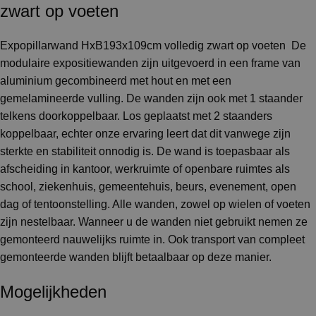
zwart op voeten
Expopillarwand HxB193x109cm volledig zwart op voeten De
modulaire expositiewanden zijn uitgevoerd in een frame van
aluminium gecombineerd met hout en met een
gemelamineerde vulling. De wanden zijn ook met 1 staander
telkens doorkoppelbaar. Los geplaatst met 2 staanders
koppelbaar, echter onze ervaring leert dat dit vanwege zijn
sterkte en stabiliteit onnodig is. De wand is toepasbaar als
afscheiding in kantoor, werkruimte of openbare ruimtes als
school, ziekenhuis, gemeentehuis, beurs, evenement, open
dag of tentoonstelling. Alle wanden, zowel op wielen of voeten
zijn nestelbaar. Wanneer u de wanden niet gebruikt nemen ze
gemonteerd nauwelijks ruimte in. Ook transport van compleet
gemonteerde wanden blijft betaalbaar op deze manier.
Mogelijkheden