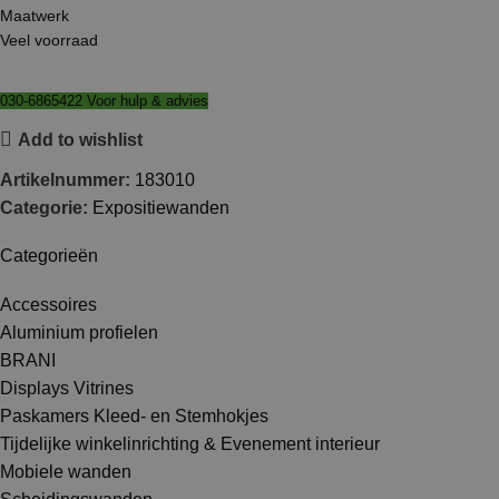
Maatwerk
Veel voorraad
030-6865422 Voor hulp & advies
Add to wishlist
Artikelnummer:
183010
Categorie:
Expositiewanden
Categorieën
Accessoires
Aluminium profielen
BRANI
Displays Vitrines
Paskamers Kleed- en Stemhokjes
Tijdelijke winkelinrichting & Evenement interieur
Mobiele wanden