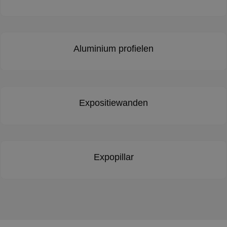
Aluminium profielen
Expositiewanden
Expopillar