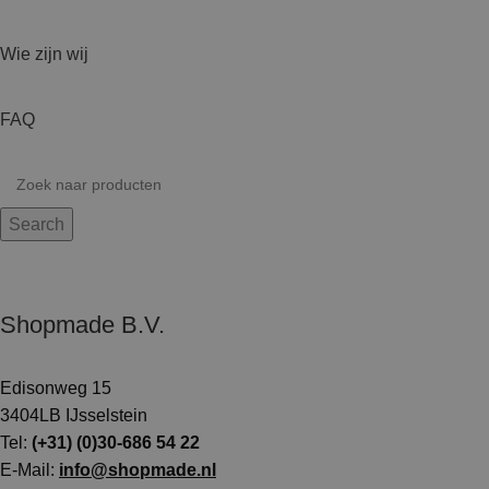
Wie zijn wij
FAQ
Search
Shopmade B.V.
Edisonweg 15
3404LB IJsselstein
Tel:
(+31) (0)30-686 54 22
E-Mail:
info@shopmade.nl