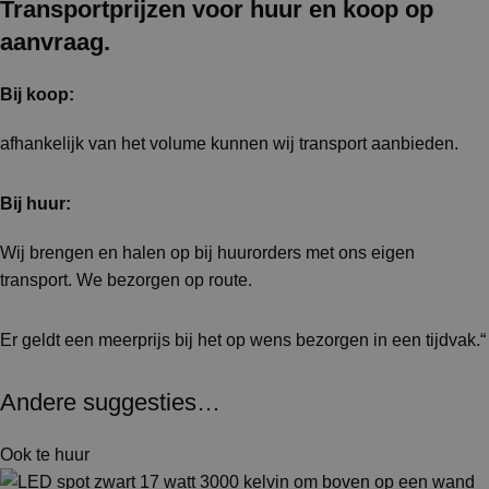
Transportprijzen voor huur en koop op
aanvraag.
Bij koop:
afhankelijk van het volume kunnen wij transport aanbieden.
Bij huur:
Wij brengen en halen op bij huurorders met ons eigen
transport. We bezorgen op route.
Er geldt een meerprijs bij het op wens bezorgen in een tijdvak.“
Andere suggesties…
Ook te huur