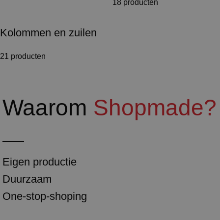
18 producten
Kolommen en zuilen
21 producten
Waarom
Shopmade?
Eigen productie
Duurzaam
One-stop-shoping