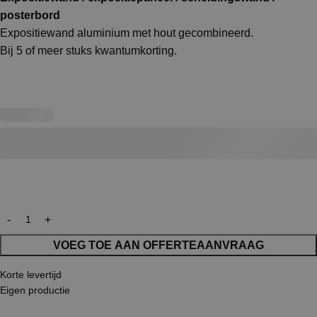
posterbord
Expositiewand aluminium met hout gecombineerd.
Bij 5 of meer stuks kwantumkorting.
VOEG TOE AAN OFFERTEAANVRAAG
Korte levertijd
Eigen productie