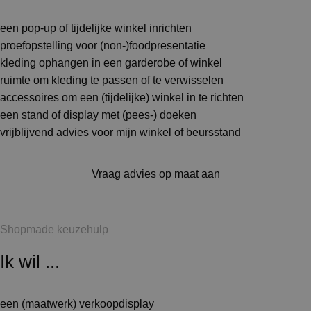
een pop-up of tijdelijke winkel inrichten
proefopstelling voor (non-)foodpresentatie
kleding ophangen in een garderobe of winkel
ruimte om kleding te passen of te verwisselen
accessoires om een (tijdelijke) winkel in te richten
een stand of display met (pees-) doeken
vrijblijvend advies voor mijn winkel of beursstand
Vraag advies op maat aan
Shopmade keuzehulp
Ik wil ...
een (maatwerk) verkoopdisplay