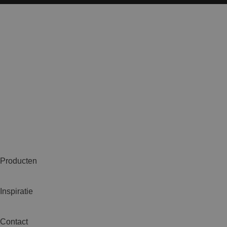
Producten
Inspiratie
Contact