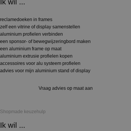
Ik wil ...
reclamedoeken in frames
zelf een vitrine of display samenstellen
aluminium profielen verbinden
een sponsor- of bewegwijzeringbord maken
een aluminium frame op maat
aluminium extrusie profielen kopen
accessoires voor alu systeem profielen
advies voor mijn aluminium stand of display
Vraag advies op maat aan
Shopmade keuzehulp
Ik wil ...