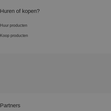
Huren of kopen?
Huur producten
Koop producten
Partners