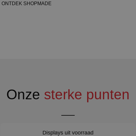
ONTDEK SHOPMADE
Onze
sterke punten
Displays uit voorraad