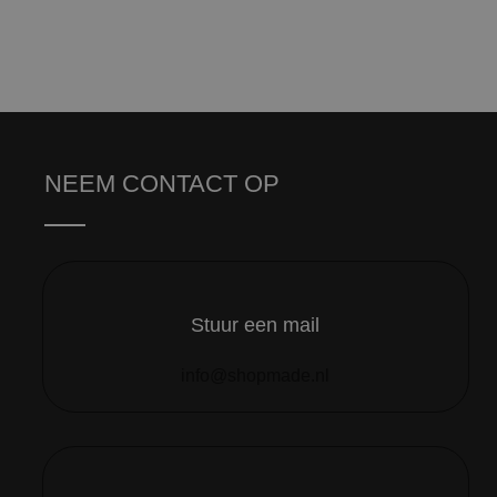
NEEM CONTACT OP
Stuur een mail
info@shopmade.nl