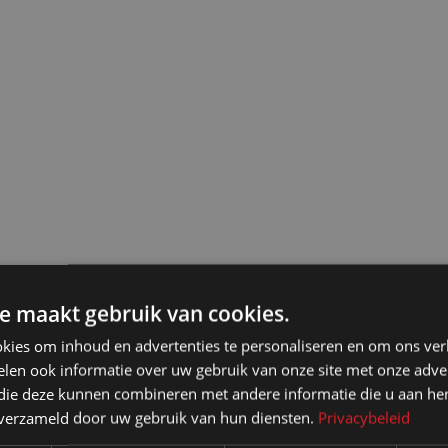
e maakt gebruik van cookies.
kies om inhoud en advertenties te personaliseren en om ons ver
len ook informatie over uw gebruik van onze site met onze adver
 die deze kunnen combineren met andere informatie die u aan hen
n verzameld door uw gebruik van hun diensten.
Privacybeleid