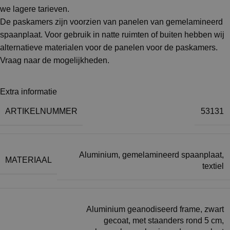
we lagere tarieven.
De paskamers zijn voorzien van panelen van gemelamineerd
spaanplaat. Voor gebruik in natte ruimten of buiten hebben wij
alternatieve materialen voor de panelen voor de paskamers.
Vraag naar de mogelijkheden.
Extra informatie
ARTIKELNUMMER
53131
Aluminium, gemelamineerd spaanplaat,
MATERIAAL
textiel
Aluminium geanodiseerd frame, zwart
gecoat, met staanders rond 5 cm,