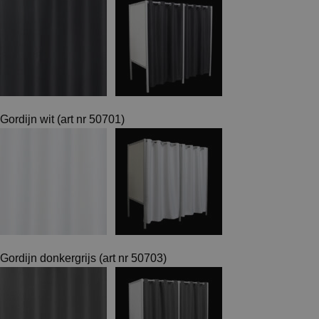
Gordijn wit (art nr 50701)
Gordijn donkergrijs (art nr 50703)