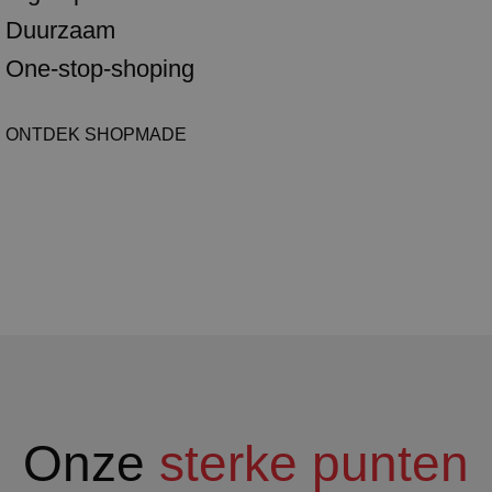
Duurzaam
One-stop-shoping
ONTDEK SHOPMADE
Onze
sterke punten