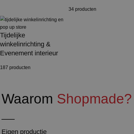
34 producten
Tijdelijke
winkelinrichting &
Evenement interieur
187 producten
Waarom
Shopmade?
Eigen productie