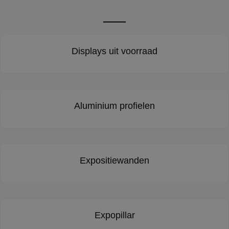
Displays uit voorraad
Aluminium profielen
Expositiewanden
Expopillar