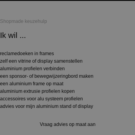
Shopmade keuzehulp
Ik wil ...
reclamedoeken in frames
zelf een vitrine of display samenstellen
aluminium profielen verbinden
een sponsor- of bewegwijzeringbord maken
een aluminium frame op maat
aluminium extrusie profielen kopen
accessoires voor alu systeem profielen
advies voor mijn aluminium stand of display
Vraag advies op maat aan