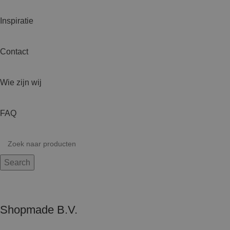
Inspiratie
Contact
Wie zijn wij
FAQ
Search
Shopmade B.V.