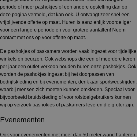
periode of meer pashokjes of een andere opstelling dan op
deze pagina vermeld, dat kan ook. U ontvangt zeer snel een
vrijblijvende offerte op maat. Huren is aanzienlijk voordeliger
voor een langere periode en voor grotere aantallen! Neem
contact met ons op voor offerte op maat.
De pashokjes of paskamers worden vaak ingezet voor tijdelijke
winkels en beurzen. Ook webshops die een of meerdere keren
per jaar een outlet-verkoop houden huren onze pashokjes. Ook
worden de pashokjes ingezet bij het doorpassen van
bedrijfskleding en bij evenementen, denk aan sportwedstrijden,
waarbij mensen zich moeten kunnen omkleden. Speciaal voor
bijvoorbeeld bruidskleding of voor rolstoelgebruikers kunnen
wij op verzoek pashokjes of paskamers leveren die groter zijn.
Evenementen
Ook voor evenementen met meer dan 50 meter wand hanteren