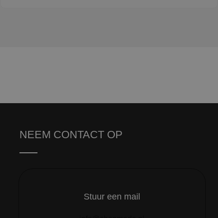
NEEM CONTACT OP
Stuur een mail