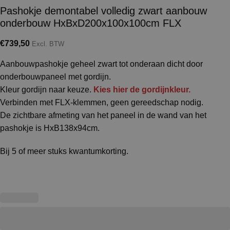
Pashokje demontabel volledig zwart aanbouw
onderbouw HxBxD200x100x100cm FLX
€
739,50
Excl. BTW
Aanbouwpashokje geheel zwart tot onderaan dicht door
onderbouwpaneel met gordijn.
Kleur gordijn naar keuze.
Kies hier de gordijnkleur.
Verbinden met FLX-klemmen, geen gereedschap nodig.
De zichtbare afmeting van het paneel in de wand van het
pashokje is HxB138x94cm.
Bij 5 of meer stuks kwantumkorting.