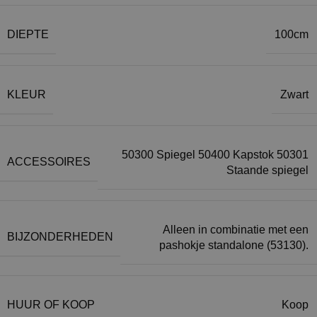
DIEPTE
100cm
KLEUR
Zwart
50300 Spiegel 50400 Kapstok 50301
ACCESSOIRES
Staande spiegel
Alleen in combinatie met een
BIJZONDERHEDEN
pashokje standalone (53130).
HUUR OF KOOP
Koop