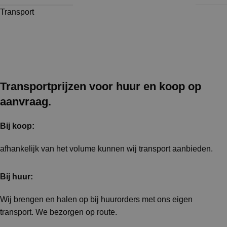
Transport
Transportprijzen voor huur en koop op
aanvraag.
Bij koop:
afhankelijk van het volume kunnen wij transport aanbieden.
Bij huur:
Wij brengen en halen op bij huurorders met ons eigen
transport. We bezorgen op route.