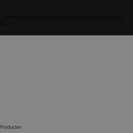
Producten