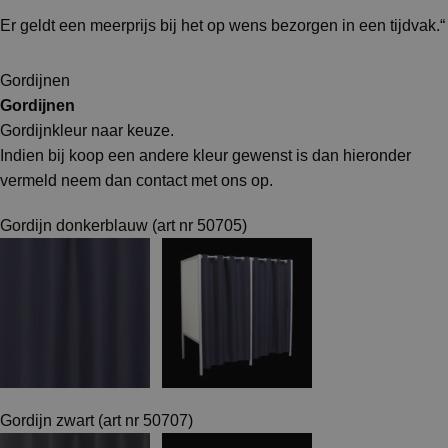
Er geldt een meerprijs bij het op wens bezorgen in een tijdvak.“
Gordijnen
Gordijnen
Gordijnkleur naar keuze.
Indien bij koop een andere kleur gewenst is dan hieronder
vermeld neem dan contact met ons op.
Gordijn donkerblauw (art nr 50705)
Gordijn zwart (art nr 50707)