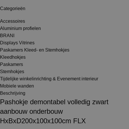
Categorieën
Accessoires
Aluminium profielen
BRANI
Displays Vitrines
Paskamers Kleed- en Stemhokjes
Kleedhokjes
Paskamers
Stemhokjes
Tijdelijke winkelinrichting & Evenement interieur
Mobiele wanden
Beschrijving
Pashokje demontabel volledig zwart
aanbouw onderbouw
HxBxD200x100x100cm FLX