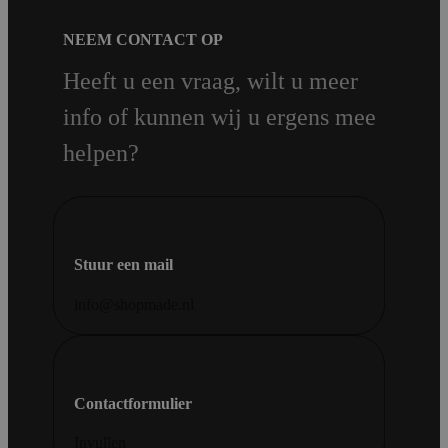
NEEM CONTACT OP
Heeft u een vraag, wilt u meer
info of kunnen wij u ergens mee
helpen?
Stuur een mail
info@shopmade.nl
Contactformulier
Invullen