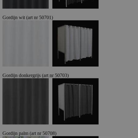
Gordijn wit (art nr 50701)
Gordijn donkergrijs (art nr 50703)
Gordijn palm (art nr 50708)