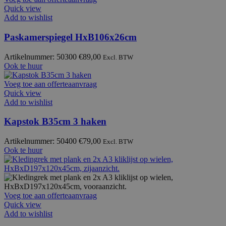
Quick view
Add to wishlist
Paskamerspiegel HxB106x26cm
Artikelnummer: 50300
€
89,00
Excl. BTW
Ook te huur
Voeg toe aan offerteaanvraag
Quick view
Add to wishlist
Kapstok B35cm 3 haken
Artikelnummer: 50400
€
79,00
Excl. BTW
Ook te huur
Voeg toe aan offerteaanvraag
Quick view
Add to wishlist