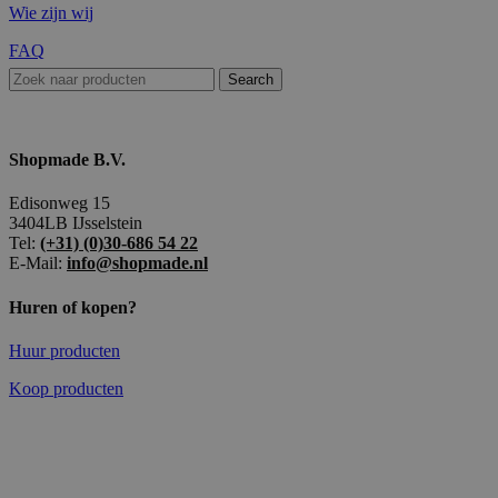
Wie zijn wij
FAQ
Search
Shopmade B.V.
Edisonweg 15
3404LB IJsselstein
Tel:
(+31) (0)30-686 54 22
E-Mail:
info@shopmade.nl
Huren of kopen?
Huur producten
Koop producten