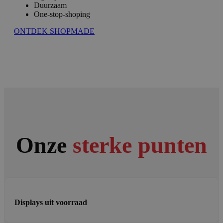
Duurzaam
One-stop-shoping
ONTDEK SHOPMADE
Onze
sterke punten
Displays uit voorraad