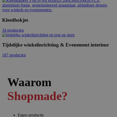
Kleedhokjes
34 producten
Tijdelijke winkelinrichting & Evenement interieur
187 producten
Waarom
Shopmade?
Eigen productie