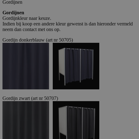
Gordijnen
Gordijnen
Gordijnkleur naar keuze.
Indien bij koop een andere kleur gewenst is dan hieronder vermeld
neem dan contact met ons op.
Gordijn donkerblauw (art nr 50705)
Gordijn zwart (art nr 50707)