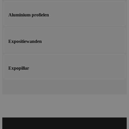
Aluminium profielen
Expositiewanden
Expopillar